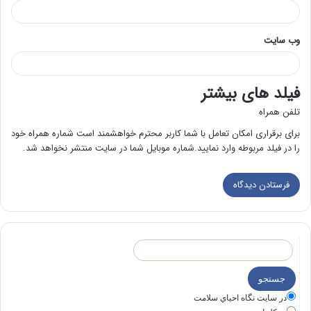
وب‌ سایت
فیلد های بیشتر
تلفن همراه
برای برقراری امکان تعامل با شما کاربر محترم خواهشمند است شماره همراه خود
را در فیلد مربوطه وارد نمایید.شماره موبایل شما در سایت منتشر نخواهد شد.