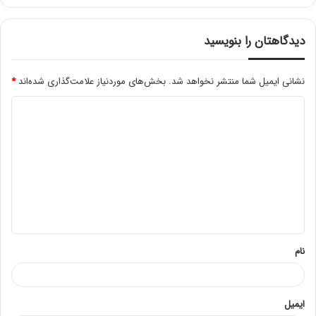
دیدگاهتان را بنویسید
نشانی ایمیل شما منتشر نخواهد شد.
بخش‌های موردنیاز علامت‌گذاری شده‌اند
*
د
ی
د
گ
ا
ه
*
نام
ایمیل