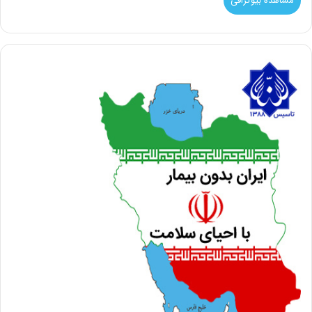
مشاهده بیوگرافی