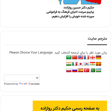
مترجم سایت
زبان مورد نظر را برای ترجمه انتخاب کنید. Please Choice Your Language :
Powered by
Translate