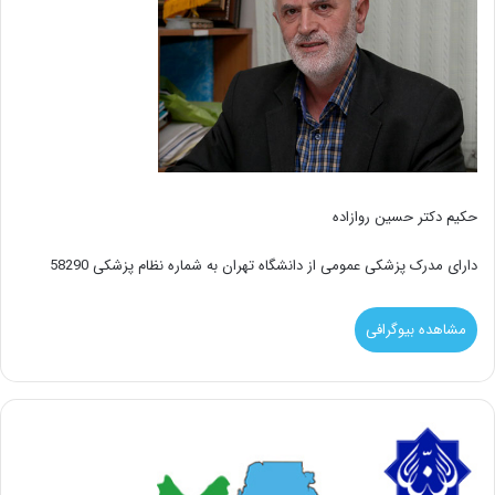
حکیم دکتر حسین روازاده
دارای مدرک پزشکی عمومی از دانشگاه تهران به شماره نظام پزشکی 58290
مشاهده بیوگرافی