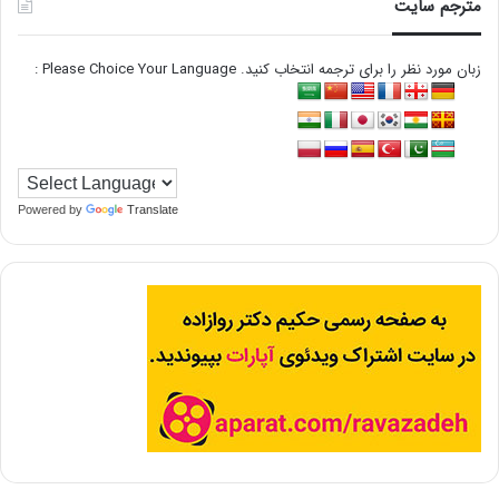
مترجم سایت
زبان مورد نظر را برای ترجمه انتخاب کنید. Please Choice Your Language :
Powered by
Translate