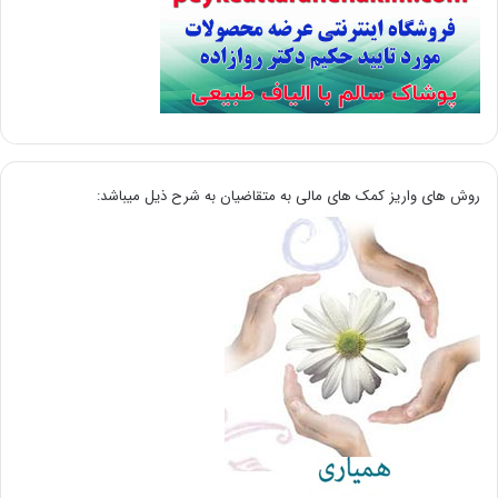
روش های واریز کمک های مالی به متقاضیان به شرح ذیل میباشد: