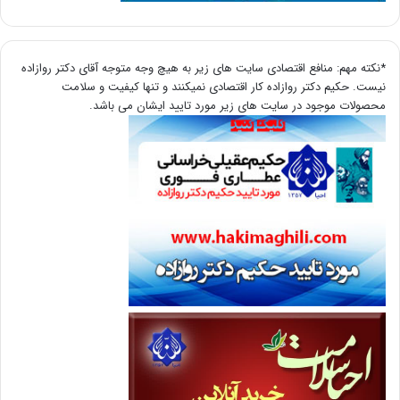
*نکته مهم: منافع اقتصادی سایت های زیر به هیچ وجه متوجه آقای دکتر روازاده
نیست. حکیم دکتر روازاده کار اقتصادی نمیکنند و تنها کیفیت و سلامت
محصولات موجود در سایت های زیر مورد تایید ایشان می باشد.