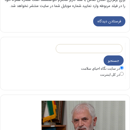
را در فیلد مربوطه وارد نمایید.شماره موبایل شما در سایت منتشر نخواهد شد.
در سايت نگاه احياي سلامت
در كل اينترنت