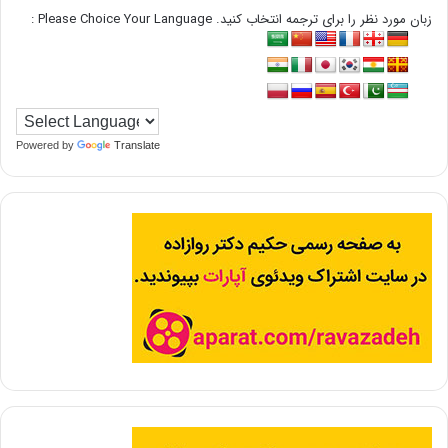
زبان مورد نظر را برای ترجمه انتخاب کنید. Please Choice Your Language :
Powered by
Translate