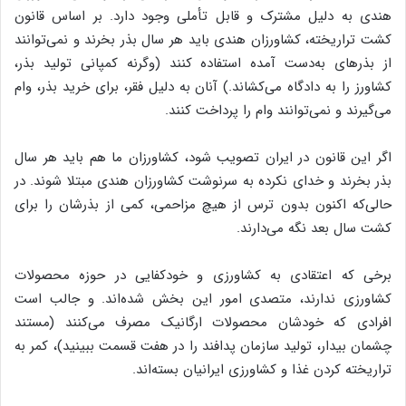
هندی به دلیل مشترک و قابل تأملی وجود دارد. بر اساس قانون
کشت تراریخته، کشاورزان هندی باید هر سال بذر بخرند و نمی‌توانند
از بذرهای به‌دست آمده استفاده کنند (وگرنه کمپانی تولید بذر،
کشاورز را به دادگاه می‌کشاند.) آنان به دلیل فقر، برای خرید بذر، وام
می‌گیرند و نمی‌توانند وام را پرداخت کنند.
اگر این قانون در ایران تصویب شود، کشاورزان ما هم باید هر سال
بذر بخرند و خدای نکرده به سرنوشت کشاورزان هندی مبتلا شوند. در
حالی‌که اکنون بدون ترس از هیچ مزاحمی، کمی از بذرشان را برای
کشت سال بعد نگه می‌دارند.
برخی که اعتقادی به کشاورزی و خودکفایی در حوزه محصولات
کشاورزی ندارند، متصدی امور این بخش شده‌اند. و جالب است
افرادی که خودشان محصولات ارگانیک مصرف می‌کنند (مستند
چشمان بیدار، تولید سازمان پدافند را در هفت قسمت ببینید)، کمر به
تراریخته کردن غذا و کشاورزی ایرانیان بسته‌اند.