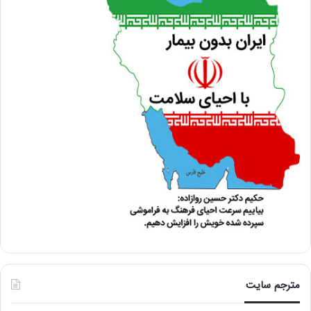
مترجم سایت