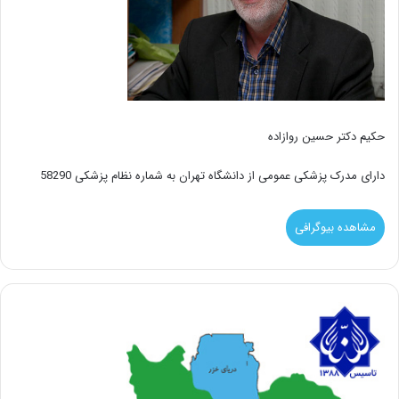
حکیم دکتر حسین روازاده
دارای مدرک پزشکی عمومی از دانشگاه تهران به شماره نظام پزشکی 58290
مشاهده بیوگرافی