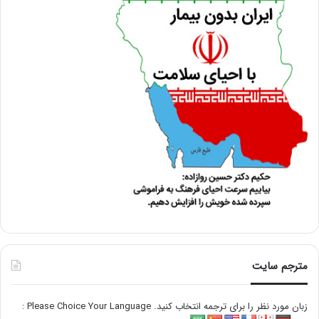
مترجم سایت
زبان مورد نظر را برای ترجمه انتخاب کنید. Please Choice Your Language :