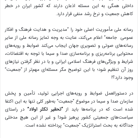
داخلی همگی به این مسئله اذعان دارند که کشور ایران در خطر
کاهش جمعیت و نرخ رشد منفی قرار دارد.
رسانه ملی مأموریت اصلی خود را “مدیریت و هدایت فرهنگ و افکار
عمومی جامعه” اعلام می‌کند، عنایت به وجه تمایز رسانه ملی از سایر
رسانه‌های صوتی و تصویری جهان ایجاب می‌کند ضوابط و رویه‌های
محتوایی برنامه‌ریزی و برنامه‌سازی صدا و سیما با توجه به اقتضائات،
شرایط و ویژگی‌های فرهنگ اسلامی ایرانی و با در نظر گرفتن نیازهای
روز آن تنظیم شود؛ با این توضیح مگر مسئله‌ای مهم‌تر از “جمعیت”
وجود دارد؟!
در دستورالعمل ضوابط و رویه‌های اجرایی تولید، تأمین و پخش
سازمان صدا و سیما در موضوع “جمعیت” به‌طور کلی تنها به این اکتفا
شده است که در برنامه‌ها باید از
“تحقیر تکثر اولاد”
در راستای
سیاست‌های جمعیتی کشور پرهیز شود! و غیر از این هیچ مدخلی
جداگانه به بحث استراتژیک “جمعیت” پرداخته نشده است.