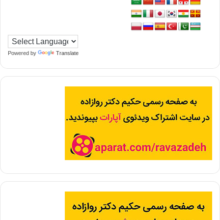
Powered by
Translate