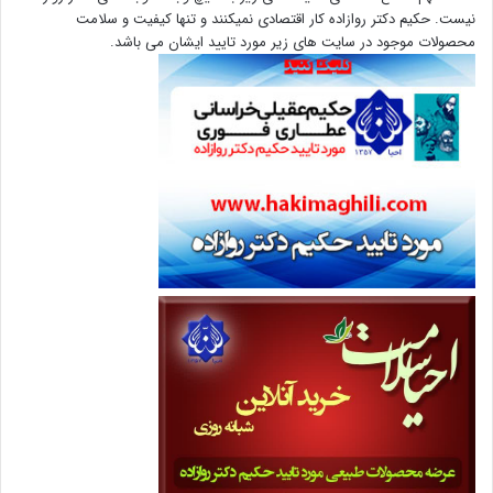
نیست. حکیم دکتر روازاده کار اقتصادی نمیکنند و تنها کیفیت و سلامت
محصولات موجود در سایت های زیر مورد تایید ایشان می باشد.