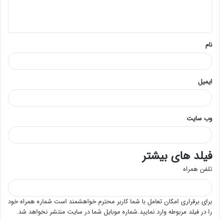
ا
ه
*
نام
ایمیل
وب‌ سایت
فیلد های بیشتر
تلفن همراه
برای برقراری امکان تعامل با شما کاربر محترم خواهشمند است شماره همراه خود
را در فیلد مربوطه وارد نمایید.شماره موبایل شما در سایت منتشر نخواهد شد.