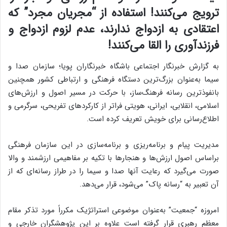
ترویج می‌کنند! استفاده از “مجریان مجرد” که
اعتقادی به ازدواج ندارند، عدم لزوم ازدواج و
فرزندآوری را القا می‌کنند!
به گزارش خبرنگار اجتماعی باشگاه خبرنگاران پویا؛ سازمان صدا و
سیما به‌عنوان بزرگ‌ترین دستگاه فرهنگی و ارتباطی کشور همچنین
بانفوذترین رسانه فرهنگ‌ساز، با حرکت در مسیر اصول و ارزش‌های
اسلامی، انقلابی، ایرانی، هویتی فراتر از کارکردهای تفریحی، سرگرمی و
اطلاع‌رسانی برای خویش تعریف کرده است.
مدیریت پیام و برنامه‌ریزی و برنامه‌سازی در این سازمان فرهنگی
براساس اصول ارزش‌ها و هنجارها با تکیه بر مفاهیمی ارزشمند و والا
صورت می‌گیرد که رعایت آنها صدا و سیما را در طراز رسانه‌ای که از
آن تعبیر به “رسانه پاک” می‌شود، قرار می‌دهد.
امروزه “جمعیت” به‌عنوان موضوعی استراتژیک مکرراً مورد تذکر مقام
معظم رهبری قرار گرفته است علاوه بر این پژوهشگران خارجی و