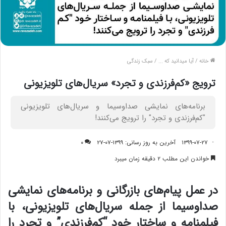
خانه
/
آیا میدانید که ...
/
سبک زندگی
ترویج «کم‌فرزندی و تجرد» سریال‌های تلویزیونی
برنامه‌های نمایشی صدا‌و‌سیما و سریال‌های تلویزیونی
"کم‌فرزندی و تجرد" را ترویج می‌کنند!
۱۳۹۹-۰۷-۲۷
آخرین به روز رسانی: ۱۳۹۹-۰۷-۲۷
۰
خواندن این مطلب ۲ دقیقه زمان میبرد
در عمل پیام‌های بازرگانی و برنامه‌های نمایشی
صدا‌و‌سیما از جمله سریال‌های تلویزیونی، با
فیلمنامه و ساختار خود “کم‌فرزندی” و تجرد را