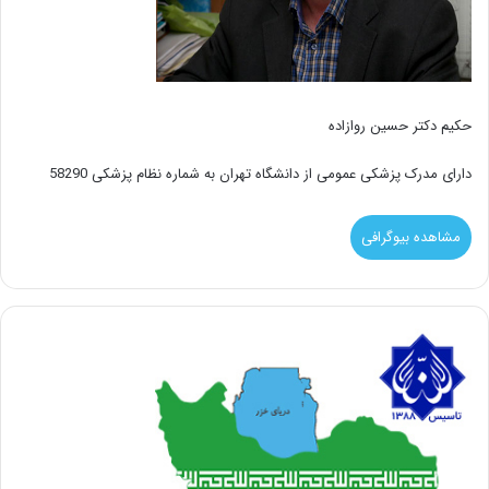
حکیم دکتر حسین روازاده
دارای مدرک پزشکی عمومی از دانشگاه تهران به شماره نظام پزشکی 58290
مشاهده بیوگرافی