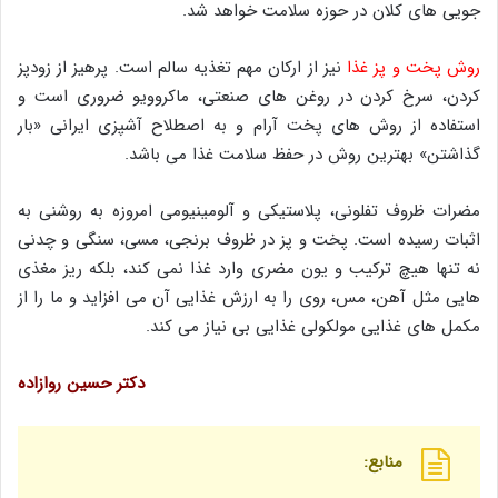
جویی های کلان در حوزه سلامت خواهد شد.
روش پخت و پز غذا
نیز از ارکان مهم تغذیه سالم است. پرهیز از زودپز
کردن، سرخ کردن در روغن های صنعتی، ماکروویو ضروری است و
استفاده از روش های پخت آرام و به اصطلاح آشپزی ایرانی «بار
گذاشتن» بهترین روش در حفظ سلامت غذا می باشد.
مضرات ظروف تفلونی، پلاستیکی و آلومینیومی امروزه به روشنی به
اثبات رسیده است. پخت و پز در ظروف برنجی، مسی، سنگی و چدنی
نه تنها هیچ ترکیب و یون مضری وارد غذا نمی کند، بلکه ریز مغذی
هایی مثل آهن، مس، روی را به ارزش غذایی آن می افزاید و ما را از
مکمل های غذایی مولکولی غذایی بی نیاز می کند.
دکتر حسین روازاده
منابع: