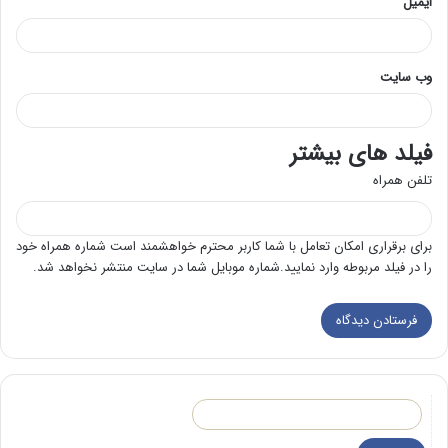
ایمیل
وب‌ سایت
فیلد های بیشتر
تلفن همراه
برای برقراری امکان تعامل با شما کاربر محترم خواهشمند است شماره همراه خود
را در فیلد مربوطه وارد نمایید.شماره موبایل شما در سایت منتشر نخواهد شد.