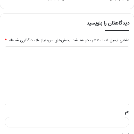
دیدگاهتان را بنویسید
نشانی ایمیل شما منتشر نخواهد شد.
بخش‌های موردنیاز علامت‌گذاری شده‌اند
*
د
ی
د
گ
ا
ه
*
نام