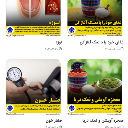
غذای خود را با نمک آغاز کن
لوزه
۱۴۰۲-۰۷-۲۰
۱۴۰۲-۰۸-۲۰
معجزه آویشن و نمک دریا
فشار خون
۱۴۰۲-۰۲-۱۰
۱۴۰۲-۰۳-۰۳