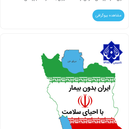
مشاهده بیوگرافی