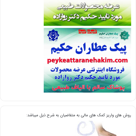
روش های واریز کمک های مالی به متقاضیان به شرح ذیل میباشد: