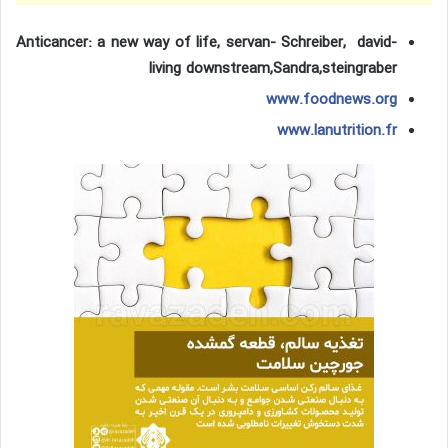
Anticancer: a new way of life, servan- Schreiber, david-
living downstream,Sandra,steingraber
www.foodnews.org
www.lanutrition.fr