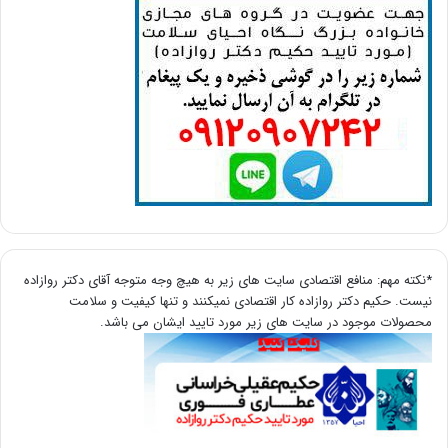
*نکته مهم: منافع اقتصادی سایت های زیر به هیچ وجه متوجه آقای دکتر روازاده
نیست. حکیم دکتر روازاده کار اقتصادی نمیکنند و تنها کیفیت و سلامت
محصولات موجود در سایت های زیر مورد تایید ایشان می باشد.