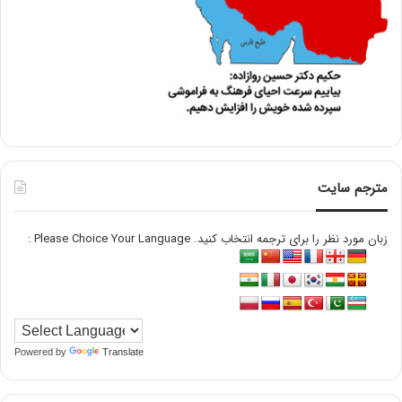
مترجم سایت
زبان مورد نظر را برای ترجمه انتخاب کنید. Please Choice Your Language :
Powered by
Translate