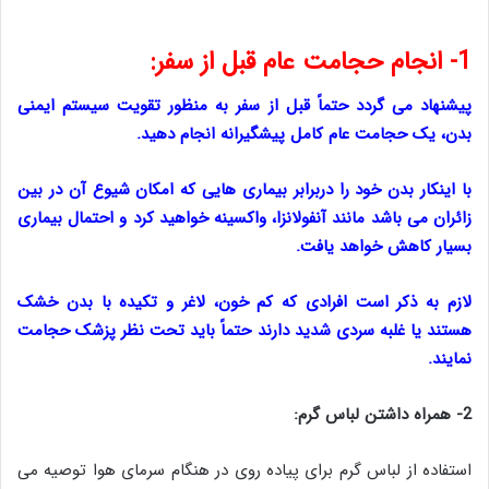
1- انجام حجامت عام قبل از سفر:
پیشنهاد می گردد حتماً قبل از سفر به منظور تقویت سیستم ایمنی
بدن، یک حجامت عام کامل پیشگیرانه انجام دهید.
با اینکار بدن خود را دربرابر بیماری هایی که امکان شیوع آن در بین
زائران می باشد مانند آنفولانزا، واکسینه خواهید کرد و احتمال بیماری
بسیار کاهش خواهد یافت.
لازم به ذکر است افرادی که کم خون، لاغر و تکیده با بدن خشک
هستند یا غلبه سردی شدید دارند حتماً باید تحت نظر پزشک حجامت
نمایند.
2- همراه داشتن لباس گرم:
استفاده از لباس گرم برای پیاده روی در هنگام سرمای هوا توصیه می