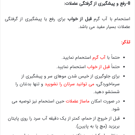
8-رفع و پیشگیری از گرفتگی عضلات:
استحمام با آب گرم
قبل از خواب
برای رفع یا پیشگیری از گرفتگی
عضلات بسیار مفید می باشد.
تذکر:
حتماً با
آب گرم
استحمام نمایید.
حتماً
قبل از خواب
استحمام نمایید.
برای جلوگیری از خیس شدن موهای سر و پیشگیری از
سرماخوردگی،
می توانید سرتان را نشویید
و تنها بدنتان را
شستشو دهید.
در صورت امکان
ماساژ عضلات
حین استحمام نیز توصیه می
شود.
قبل از خروج از حمام، کمتر از یک دقیقه آب سرد را روی پایتان
بریزید (مچ پا به پایین).