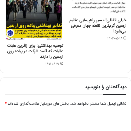
خیلی اتفاقی! مسیر راهپیمایی عظیم
اربعین گرم‌ترین نقطه جهان معرفی
می‌شود!
۱۴۰۲-۰۵-۱۸
توصیه بهداشتی: برای زائرین عتبات
عالیات که قصد شرکت در پیاده روی
اربعین را دارند
۱۴۰۱-۰۶-۲۰
دیدگاهتان را بنویسید
نشانی ایمیل شما منتشر نخواهد شد.
بخش‌های موردنیاز علامت‌گذاری شده‌اند
*
د
ی