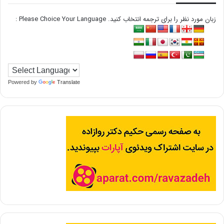
زبان مورد نظر را برای ترجمه انتخاب کنید. Please Choice Your Language :
Powered by
Translate