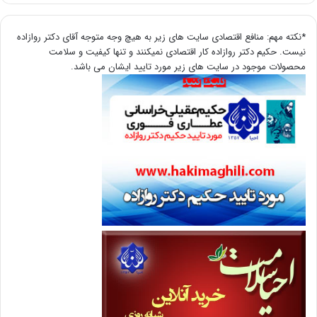
*نکته مهم: منافع اقتصادی سایت های زیر به هیچ وجه متوجه آقای دکتر روازاده
نیست. حکیم دکتر روازاده کار اقتصادی نمیکنند و تنها کیفیت و سلامت
محصولات موجود در سایت های زیر مورد تایید ایشان می باشد.