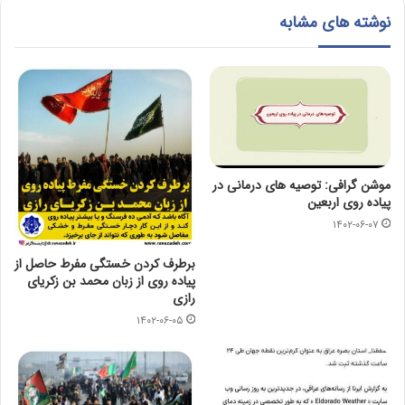
نوشته های مشابه
موشن گرافی: توصیه های درمانی در
پیاده روی اربعین
۱۴۰۲-۰۶-۰۷
برطرف کردن خستگی مفرط حاصل از
پیاده روی از زبان محمد بن زکریای
رازی
۱۴۰۲-۰۶-۰۵