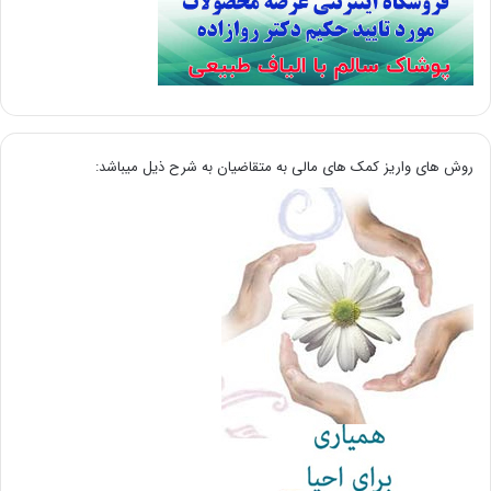
روش های واریز کمک های مالی به متقاضیان به شرح ذیل میباشد: