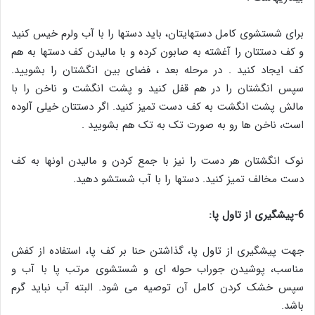
برای شستشوی کامل دستهایتان، باید دستها را با آب ولرم خیس کنید
و کف دستتان را آغشته به صابون کرده و با مالیدن کف دستها به هم
کف ایجاد کنید . در مرحله بعد ، فضای بین انگشتان را بشویید.
سپس انگشتان را در هم قفل کنید و پشت انگشت و ناخن را با
مالش پشت انگشت به کف دست تمیز کنید. اگر دستتان خیلی آلوده
است، ناخن ها رو به صورت تک به تک هم بشویید .
نوک انگشتان هر دست را نیز با جمع کردن و مالیدن اونها به کف
دست مخالف تمیز کنید. دستها را با آب شستشو دهید.
6-پیشگیری از تاول پا:
جهت پیشگیری از تاول پا، گذاشتن حنا بر کف پا، استفاده از کفش
مناسب، پوشیدن جوراب حوله ای و شستشوی مرتب پا با آب و
سپس خشک کردن کامل آن توصیه می شود. البته آب نباید گرم
باشد.