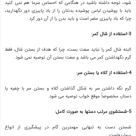
شود، توجه داشته باشید در هنگامی که احساس سرما هم نمی کنید
باید با پوشیدن لباس پوشیده بدنتان را از باد پاییزی دور نگهدارید،
چرا که باد پاییزی مضر است و باید بدن را از آن دور کرد.
3-استفاده از شال کمر:
البته شال کمر را نباید سفت بست، چرا که هدف از بستن شال، فقط
گرم نگهداشتن کمر می باشد و سفت بستن آن توصیه نمی شود.
4-استفاده از کلاه یا بستن سر:
گرم نگه داشتن سر به شکل گذاشتن کلاه و بستن سر با چفیه یا
دستار، مخصوصاً موقع خواب توصیه می شود.
5-شستشوی مرتب دستها به صورت کامل:
شستن دست به تنهایی مهمترین گام در پیشگیری از انواع
بیماریهاست .