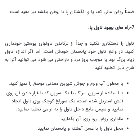
ضمناً روغن مالی کف پا و انگشتان پا با روغن بنفشه نیز مفید است.
7-راه های بهبود تاول پا:
تاول را دستکاری نکنید و جداً از ترکاندن تاولهای پوستی خودداری
کنید. در واقع تاول خود پانسمان خودش است. اما اگر اندازه تاول
زیاد بزرگ بود یا موجب بروز درد و ناراحتی می شود می توانید آنرا به
شرح ذیل تخلیه کنید.
با محلول آب ولرم و جوش شیرین معدنی موضع را تمیز کنید.
با استفاده از سوزن سرنگ یا یک سوزن که با قرار دادن آن روی
آتش استریل شده است، یک سوراخ کوچک روی تاول ایجاد
نمایید و سپس مایع داخل تاول را به آرامی تخلیه نمایید.
مقداری روغن زرد روی آن بگذارید.
محل تاول را با عسل آغشته و پانسمان نمایید.