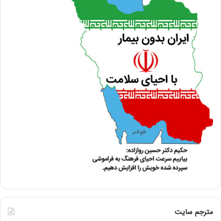
مترجم سایت