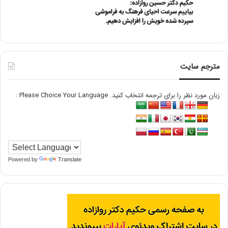
مترجم سایت
زبان مورد نظر را برای ترجمه انتخاب کنید. Please Choice Your Language :
Powered by
Translate