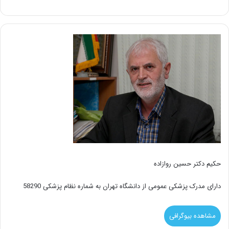
حکیم دکتر حسین روازاده
دارای مدرک پزشکی عمومی از دانشگاه تهران به شماره نظام پزشکی 58290
مشاهده بیوگرافی