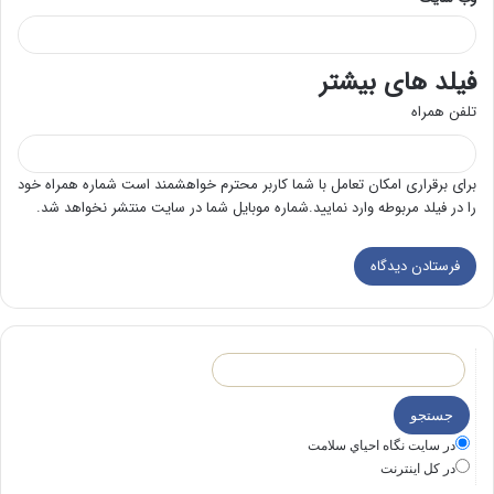
فیلد های بیشتر
تلفن همراه
برای برقراری امکان تعامل با شما کاربر محترم خواهشمند است شماره همراه خود
را در فیلد مربوطه وارد نمایید.شماره موبایل شما در سایت منتشر نخواهد شد.
در سايت نگاه احياي سلامت
در كل اينترنت