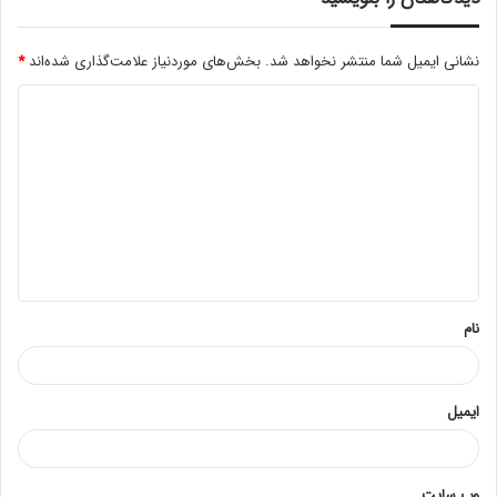
نشانی ایمیل شما منتشر نخواهد شد.
بخش‌های موردنیاز علامت‌گذاری شده‌اند
*
د
ی
د
گ
ا
ه
*
نام
ایمیل
وب‌ سایت