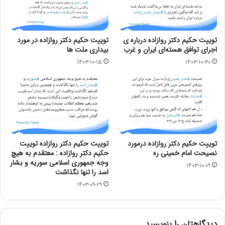
توییت حکیم دکتر روازاده درباره ی
توییت حکیم دکتر روازاده در مورد
اجرای توافق هسته‌ای ایران و غرب
بیداری ملت ها
۱۴۰۳-۱۰-۱۵
۱۴۰۳-۱۰-۳۰
توییت حکیم دکتر روازاده درمورد
توییت حکیم دکتر روازاده توییت
نصیحت امام خمینی ره
حکیم دکتر روازاده : معتقدم به هیچ
وجه جمهوری اسلامی سوریه و بشار
۱۴۰۳-۱۰-۰۹
اسد را تنها نگذاشت
۱۴۰۳-۰۹-۲۹
دیدگاهتان را بنویسید