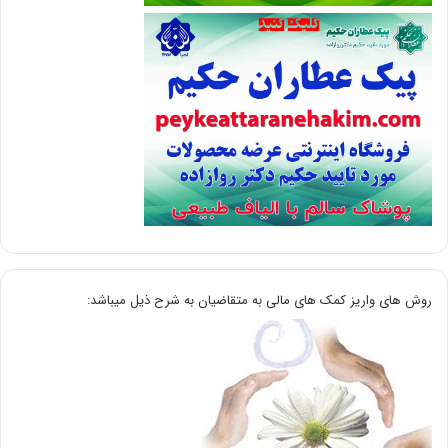
روش های واریز کمک های مالی به متقاضیان به شرح ذیل میباشد: