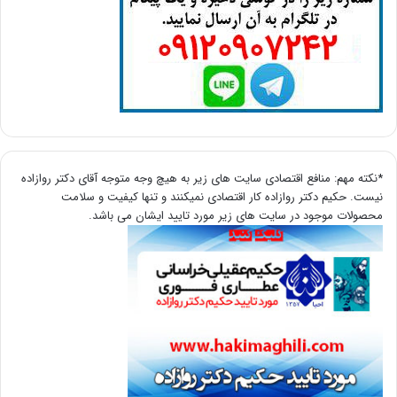
*نکته مهم: منافع اقتصادی سایت های زیر به هیچ وجه متوجه آقای دکتر روازاده
نیست. حکیم دکتر روازاده کار اقتصادی نمیکنند و تنها کیفیت و سلامت
محصولات موجود در سایت های زیر مورد تایید ایشان می باشد.