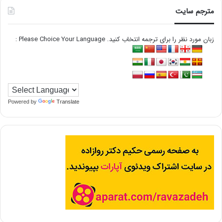
مترجم سایت
زبان مورد نظر را برای ترجمه انتخاب کنید. Please Choice Your Language :
Powered by
Translate