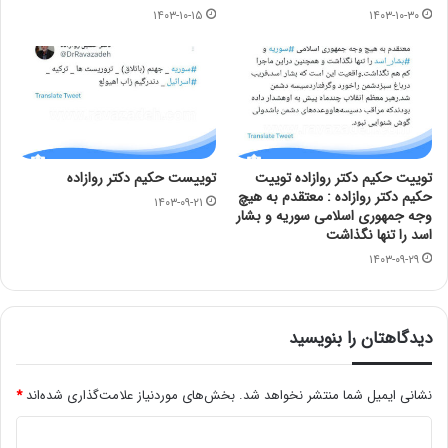
۱۴۰۳-۱۰-۱۵
۱۴۰۳-۱۰-۳۰
توییت حکیم دکتر روازاده توییت
توییست حکیم دکتر روازاده
حکیم دکتر روازاده : معتقدم به هیچ
۱۴۰۳-۰۹-۲۱
وجه جمهوری اسلامی سوریه و بشار
اسد را تنها نگذاشت
۱۴۰۳-۰۹-۲۹
دیدگاهتان را بنویسید
نشانی ایمیل شما منتشر نخواهد شد.
بخش‌های موردنیاز علامت‌گذاری شده‌اند
*
د