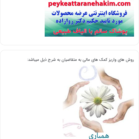
روش های واریز کمک های مالی به متقاضیان به شرح ذیل میباشد: