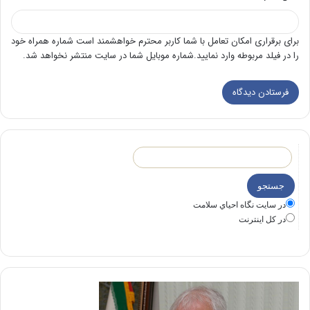
برای برقراری امکان تعامل با شما کاربر محترم خواهشمند است شماره همراه خود
را در فیلد مربوطه وارد نمایید.شماره موبایل شما در سایت منتشر نخواهد شد.
در سايت نگاه احياي سلامت
در كل اينترنت