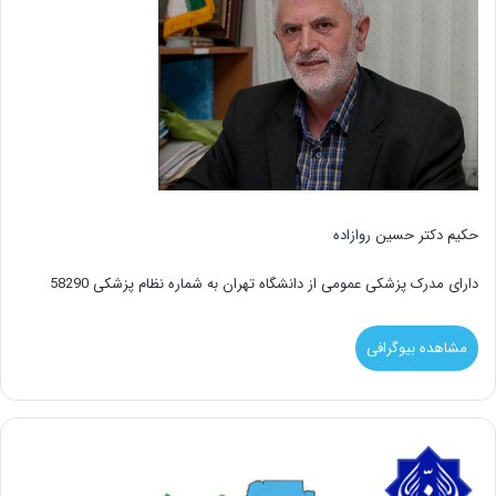
حکیم دکتر حسین روازاده
دارای مدرک پزشکی عمومی از دانشگاه تهران به شماره نظام پزشکی 58290
مشاهده بیوگرافی