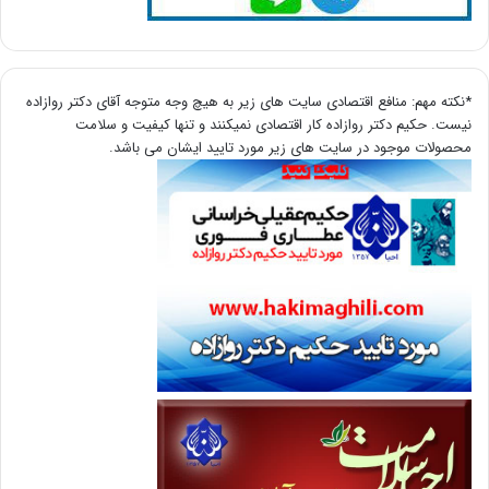
*نکته مهم: منافع اقتصادی سایت های زیر به هیچ وجه متوجه آقای دکتر روازاده
نیست. حکیم دکتر روازاده کار اقتصادی نمیکنند و تنها کیفیت و سلامت
محصولات موجود در سایت های زیر مورد تایید ایشان می باشد.