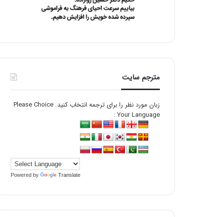
مترجم سایت
زبان مورد نظر را برای ترجمه انتخاب کنید. Please Choice
Your Language :
Powered by
Translate