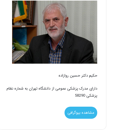
حکیم دکتر حسین روازاده
دارای مدرک پزشکی عمومی از دانشگاه تهران به شماره نظام
پزشکی 58290
مشاهده بیوگرافی