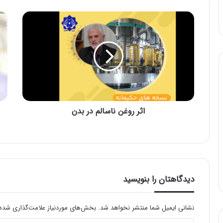
اثر روغن ناسالم در بدن
دیدگاهتان را بنویسید
نشانی ایمیل شما منتشر نخواهد شد.
بخش‌های موردنیاز علامت‌گذاری شده‌