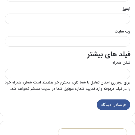
ایمیل
وب‌ سایت
فیلد های بیشتر
تلفن همراه
برای برقراری امکان تعامل با شما کاربر محترم خواهشمند است شماره همراه خود
را در فیلد مربوطه وارد نمایید.شماره موبایل شما در سایت منتشر نخواهد شد.