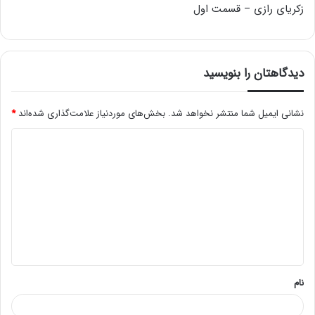
زکریای رازی – قسمت اول
دیدگاهتان را بنویسید
نشانی ایمیل شما منتشر نخواهد شد.
بخش‌های موردنیاز علامت‌گذاری شده‌اند
*
د
ی
د
گ
ا
ه
*
نام