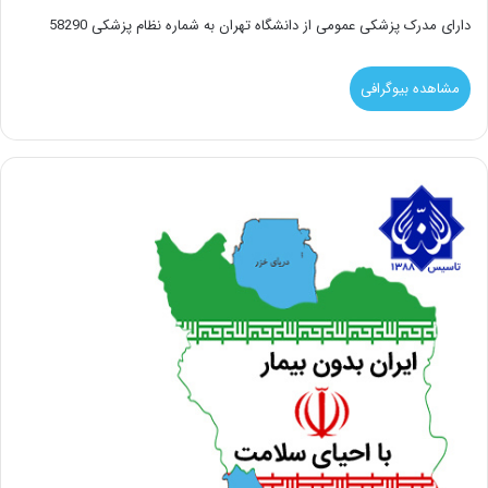
دارای مدرک پزشکی عمومی از دانشگاه تهران به شماره نظام پزشکی 58290
مشاهده بیوگرافی