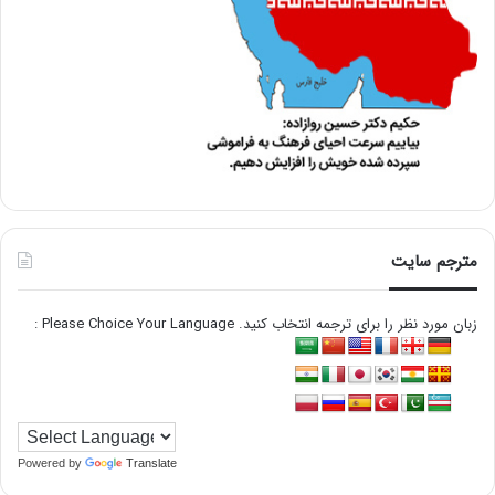
مترجم سایت
زبان مورد نظر را برای ترجمه انتخاب کنید. Please Choice Your Language :
Powered by
Translate