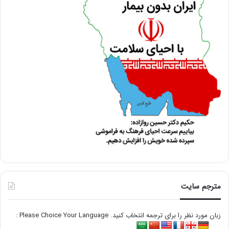
مترجم سایت
زبان مورد نظر را برای ترجمه انتخاب کنید. Please Choice Your Language :