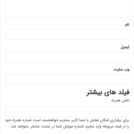
ه
*
نام
ایمیل
وب‌ سایت
فیلد های بیشتر
تلفن همراه
برای برقراری امکان تعامل با شما کاربر محترم خواهشمند است شماره همراه خود
را در فیلد مربوطه وارد نمایید.شماره موبایل شما در سایت منتشر نخواهد شد.