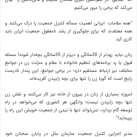
می‌کند که برخی را مرور می‌کنیم:
“همه مقامات‌ ایرانی اهمیت‌ مسأله‌ کنترل‌ جمعیت‌ را درک می‌کنند و
همه‌ معتقدند که‌ برای‌ جلوگیری از رشد نامعقول‌ جمعیت‌ ایران‌ باید
کاری کرد.
‏زنان‌ نباید زودتر از 20سالگی و دیرتر از 35سالگی بچه‌دار شوند! مسئله‌
قبول‌ یا رد برنامه‌های تنظیم‌ خانواده‌ با مقام‌ و منزلت‌ زن‌ در جوامع‌
مختلف‌ نیز ارتباط‌ مستقیم‌ دارد؛ در برخی جوامع‌، این‌ پندار نادرست‌
رایج‌ است‌ که‌ گویا زن‌ را تنها برای بچه‌ زاییدن‌ آفریده‌اند.
‏امروزه‌ بسیاری‌ از زنان‌ در بیرون‌ از خانه‌ نیز کار می‌کنند و نقش‌ زن‌
تنها بچه‌ زاییدن‌ نیست‌؛ وانگهی هر کشوری که‌ می‌خواهد در راه‌
توسعه‌ گام‌ بردارد، نمی‌تواند تنها با نیمی از جمعیت‌ خویش‌ این‌ راه‌ را
بپیماید!”
مدیر اجرایی کنترل جمعیت سازمان ملل در پایان سخنان خود