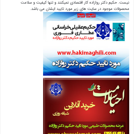
نیست. حکیم دکتر روازاده کار اقتصادی نمیکنند و تنها کیفیت و سلامت
محصولات موجود در سایت های زیر مورد تایید ایشان می باشد.