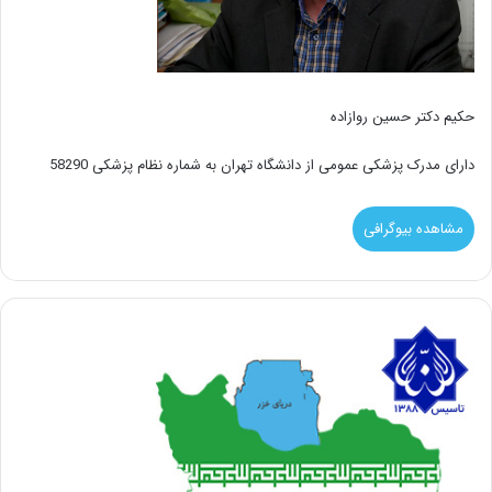
حکیم دکتر حسین روازاده
دارای مدرک پزشکی عمومی از دانشگاه تهران به شماره نظام پزشکی 58290
مشاهده بیوگرافی