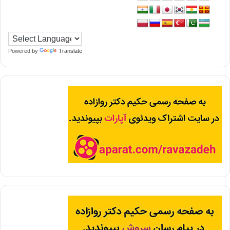
Powered by
Translate