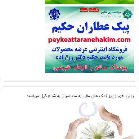
روش های واریز کمک های مالی به متقاضیان به شرح ذیل میباشد: