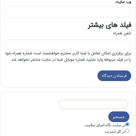
وب‌ سایت
فیلد های بیشتر
تلفن همراه
برای برقراری امکان تعامل با شما کاربر محترم خواهشمند است شماره همراه خود
را در فیلد مربوطه وارد نمایید.شماره موبایل شما در سایت منتشر نخواهد شد.
در سايت نگاه احياي سلامت
در كل اينترنت