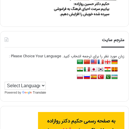
مترجم سایت
زبان مورد نظر را برای ترجمه انتخاب کنید. Please Choice Your Language :
Powered by
Translate