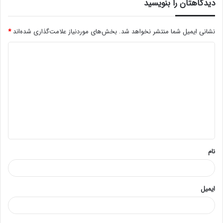
دیدگاهتان را بنویسید
نشانی ایمیل شما منتشر نخواهد شد.
بخش‌های موردنیاز علامت‌گذاری شده‌اند
*
د
ی
د
گ
ا
ه
*
نام
ایمیل