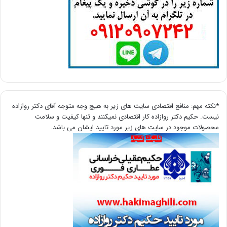
*نکته مهم: منافع اقتصادی سایت های زیر به هیچ وجه متوجه آقای دکتر روازاده
نیست. حکیم دکتر روازاده کار اقتصادی نمیکنند و تنها کیفیت و سلامت
محصولات موجود در سایت های زیر مورد تایید ایشان می باشد.