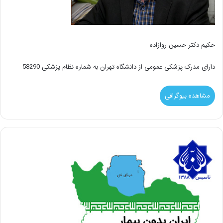
حکیم دکتر حسین روازاده
دارای مدرک پزشکی عمومی از دانشگاه تهران به شماره نظام پزشکی 58290
مشاهده بیوگرافی