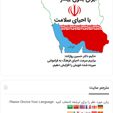
مترجم سایت
زبان مورد نظر را برای ترجمه انتخاب کنید. Please Choice Your Language :