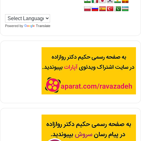
Powered by
Translate