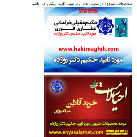
محصولات موجود در سایت های زیر مورد تایید ایشان می باشد.