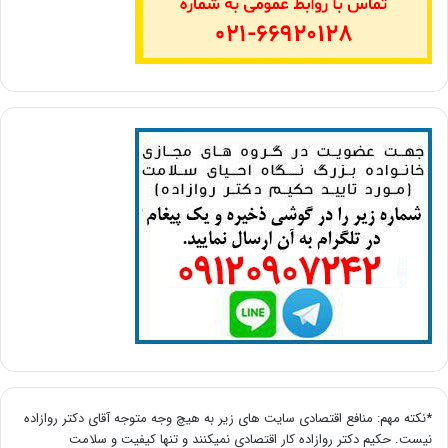
*نکته مهم: منافع اقتصادی سایت های زیر به هیچ وجه متوجه آقای دکتر روازاده
نیست. حکیم دکتر روازاده کار اقتصادی نمیکنند و تنها کیفیت و سلامت