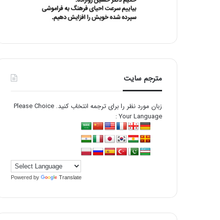
مترجم سایت
زبان مورد نظر را برای ترجمه انتخاب کنید. Please Choice
Your Language :
Powered by
Translate