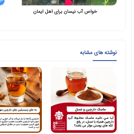
خواص آب نیسان برای اهل ایمان
نوشته های مشابه