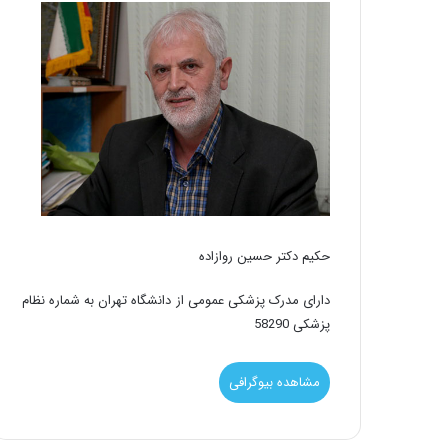
حکیم دکتر حسین روازاده
دارای مدرک پزشکی عمومی از دانشگاه تهران به شماره نظام
پزشکی 58290
مشاهده بیوگرافی