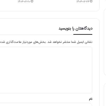
۱۴۰۳-۰۷-۲۰
۱۴۰۳-۰۷-۲۳
دیدگاهتان را بنویسید
نشانی ایمیل شما منتشر نخواهد شد.
بخش‌های موردنیاز علامت‌گذاری شده‌
د
ی
د
گ
ا
ه
*
نام