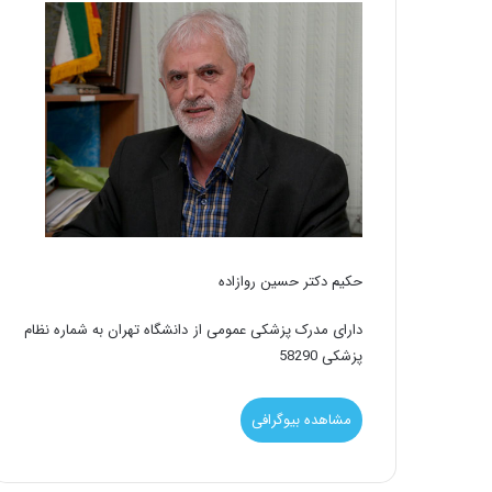
حکیم دکتر حسین روازاده
دارای مدرک پزشکی عمومی از دانشگاه تهران به شماره نظام
پزشکی 58290
مشاهده بیوگرافی