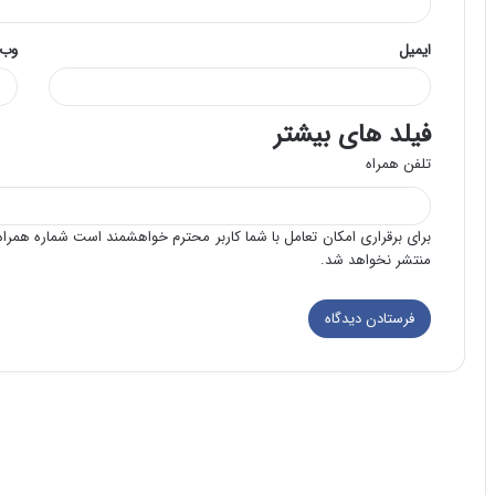
ایمیل
وب‌
فیلد های بیشتر
تلفن همراه
برای برقراری امکان تعامل با شما کاربر محترم خواهشمند است شماره همراه 
منتشر نخواهد شد.