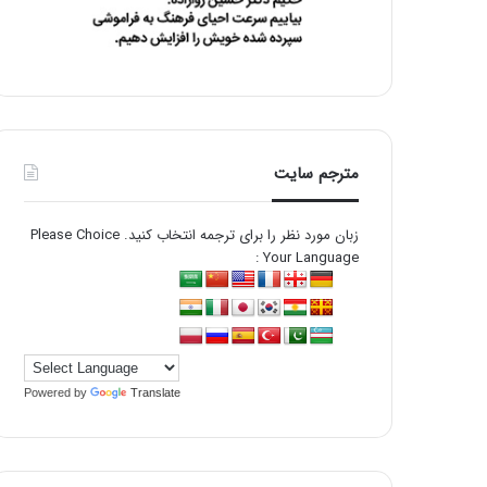
مترجم سایت
زبان مورد نظر را برای ترجمه انتخاب کنید. Please Choice
Your Language :
Powered by
Translate