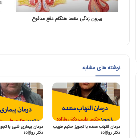
بیرون زدگی مقعد هنگام دفع مدفوع
نوشته های مشابه
درمان التهاب معده با تجویز حکیم طبیب
درمان بیماری قلبی با تجو
دکتر روازاده
دکتر روازاده