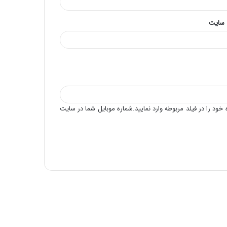
 سایت
خود را در فیلد مربوطه وارد نمایید.شماره موبایل شما در سایت