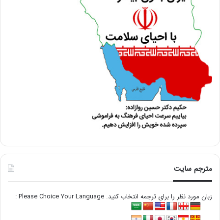
مترجم سایت
زبان مورد نظر را برای ترجمه انتخاب کنید. Please Choice Your Language :