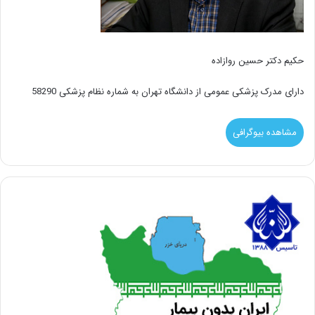
حکیم دکتر حسین روازاده
دارای مدرک پزشکی عمومی از دانشگاه تهران به شماره نظام پزشکی 58290
مشاهده بیوگرافی