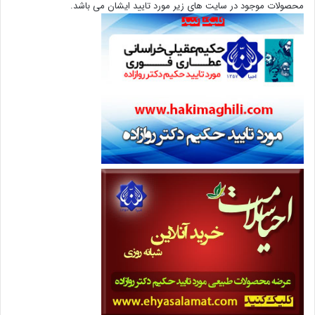
محصولات موجود در سایت های زیر مورد تایید ایشان می باشد.