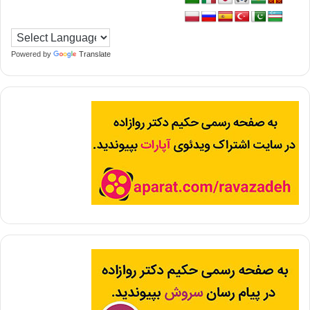
Powered by
Translate