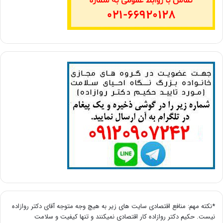
*نکته مهم: منافع اقتصادی سایت های زیر به هیچ وجه متوجه آقای دکتر روازاده
نیست. حکیم دکتر روازاده کار اقتصادی نمیکنند و تنها کیفیت و سلامت