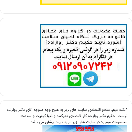
*نکته مهم: منافع اقتصادی سایت های زیر به هیچ وجه متوجه آقای دکتر روازاده
نیست. حکیم دکتر روازاده کار اقتصادی نمیکنند و تنها کیفیت و سلامت
محصولات موجود در سایت های زیر مورد تایید ایشان می باشد.