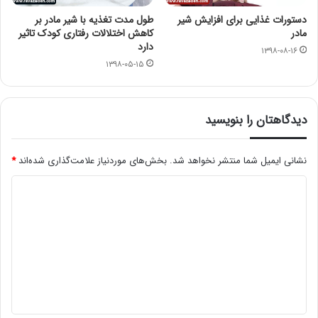
دستورات غذایی برای افزایش شیر
طول مدت تغذیه با شیر مادر بر
مادر
کاهش اختلالات رفتاری کودک تاثیر
دارد
۱۳۹۸-۰۸-۱۶
۱۳۹۸-۰۵-۱۵
دیدگاهتان را بنویسید
نشانی ایمیل شما منتشر نخواهد شد.
بخش‌های موردنیاز علامت‌گذاری شده‌اند
*
د
ی
د
گ
ا
ه
*