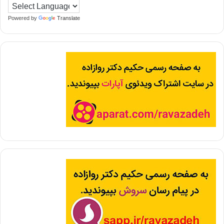
Powered by
Translate