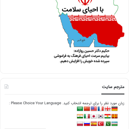
مترجم سایت
زبان مورد نظر را برای ترجمه انتخاب کنید. Please Choice Your Language :