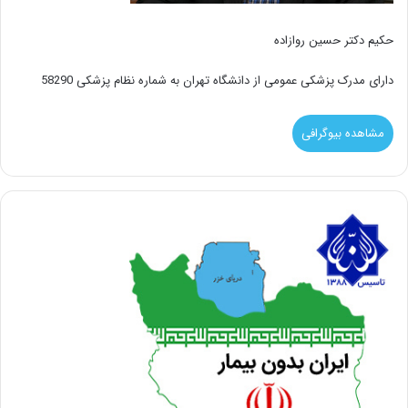
حکیم دکتر حسین روازاده
دارای مدرک پزشکی عمومی از دانشگاه تهران به شماره نظام پزشکی 58290
مشاهده بیوگرافی