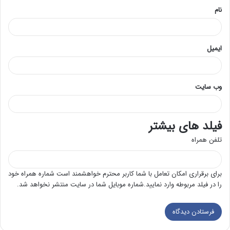
نام
ایمیل
وب‌ سایت
فیلد های بیشتر
تلفن همراه
برای برقراری امکان تعامل با شما کاربر محترم خواهشمند است شماره همراه خود
را در فیلد مربوطه وارد نمایید.شماره موبایل شما در سایت منتشر نخواهد شد.