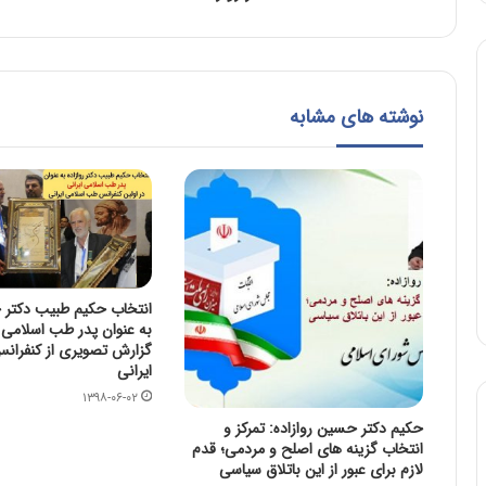
نوشته های مشابه
انتخاب حکیم طبیب دکتر ح
به عنوان پدر طب اسلامی ا
گزارش تصویری از کنفران
ایرانی
۱۳۹۸-۰۶-۰۲
حکیم دکتر حسین روازاده: تمرکز و
انتخاب گزینه های اصلح و مردمی؛ قدم
لازم برای عبور از این باتلاق سیاسی