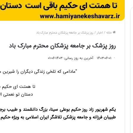
خانه
/
اخبار
/
روز پزشک بر جامعه پزشکان محترم مبارک باد
روز پزشک بر جامعه پزشکان محترم مبارک باد
۱۴۰۳-۰۶-۰۱
آخرین به روز رسانی: ۱۴۰۳-۰۶-۰۱
“مادامی که تلخی زندگی دیگران را شیرین 
تا همتت ای حکیم ب
دستان تو نعمتی ا
یکم شهریور زاد روز حکیم بوعلی سینا، بزرگ دانشمند و طبیب برجس
طبیبان فرزانه و جامعه پزشکی تلاشگر ایران اسلامی به ویژه حکیم