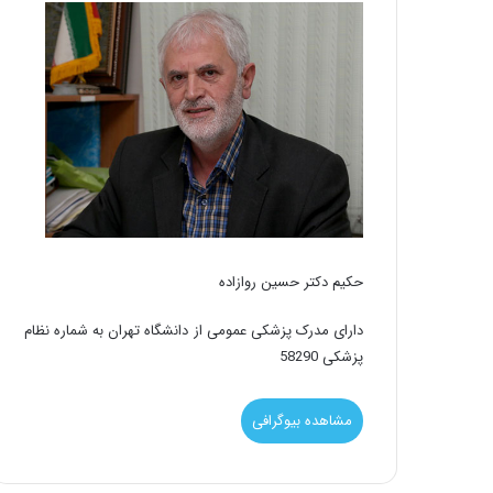
حکیم دکتر حسین روازاده
دارای مدرک پزشکی عمومی از دانشگاه تهران به شماره نظام
پزشکی 58290
مشاهده بیوگرافی