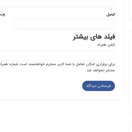
ایمیل
وب‌
فیلد های بیشتر
تلفن همراه
برای برقراری امکان تعامل با شما کاربر محترم خواهشمند است شماره همراه 
منتشر نخواهد شد.