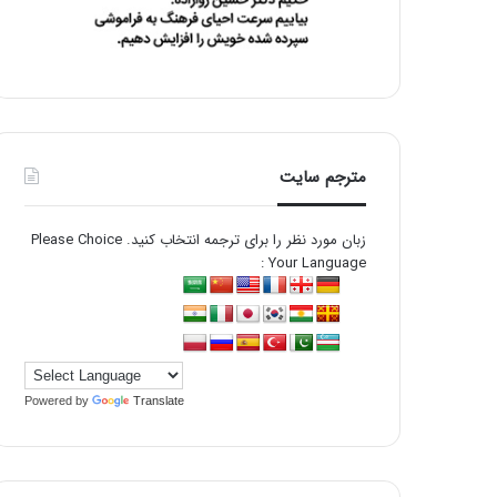
مترجم سایت
زبان مورد نظر را برای ترجمه انتخاب کنید. Please Choice
Your Language :
Powered by
Translate