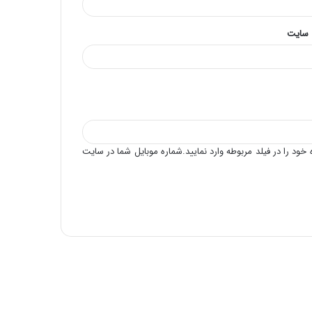
 سایت
خود را در فیلد مربوطه وارد نمایید.شماره موبایل شما در سایت