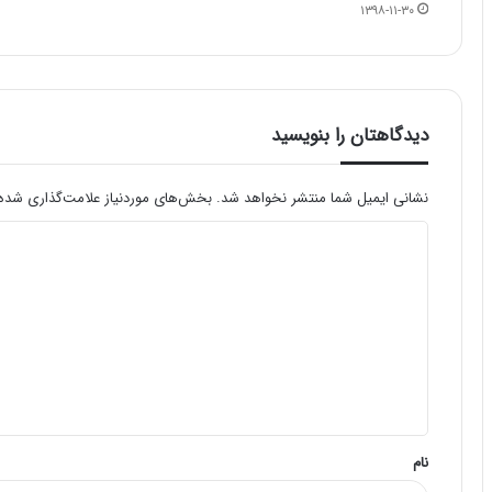
۱۳۹۸-۱۱-۳۰
دیدگاهتان را بنویسید
نشانی ایمیل شما منتشر نخواهد شد.
بخش‌های موردنیاز علامت‌گذاری شده‌
د
ی
د
گ
ا
ه
*
نام