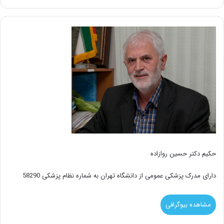
حکیم دکتر حسین روازاده
دارای مدرک پزشکی عمومی از دانشگاه تهران به شماره نظام پزشکی 58290
مشاهده بیوگرافی