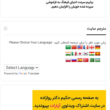
مترجم سایت
زبان مورد نظر را برای ترجمه انتخاب کنید. Please Choice Your Language :
Powered by
Translate