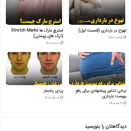
تهوع در بارداری (قسمت اول)
استرچ مارک‌‌ ها Stretch Marks
(ترک‌ های پوستی)
۱۴۰۱-۱۰-۲۵
۱۴۰۱-۰۸-۰۱
برخی تدابیر پیشنهادی برای رفع
زردی رخسار
یبوست بارداری
۱۴۰۱-۰۵-۰۷
۱۴۰۱-۰۶-۱۹
دیدگاهتان را بنویسید