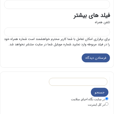
فیلد های بیشتر
تلفن همراه
برای برقراری امکان تعامل با شما کاربر محترم خواهشمند است شماره همراه خود
را در فیلد مربوطه وارد نمایید.شماره موبایل شما در سایت منتشر نخواهد شد.
در سايت نگاه احياي سلامت
در كل اينترنت