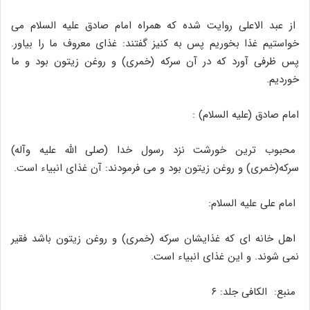
از عبد الاعلی روایت شده که همراه امام صادق علیه السلام می
خواستیم غذا بخوریم پس به کنیز گفتند: غذای معروف ما را بیاور.
پس ظرفی آورد که در آن سرکه (خمری) و روغن زیتون بود و ما
خوردیم.
امام صادق (علیه السلام) :
محبوب ترین خورشت نزد رسول خدا (صلى الله علیه وآله)
سرکه(خمری) و روغن زیتون بود و می فرمودند: آن غذای انبیاء است.
امام علی علیه السلام:
اهل خانه ای که غذایشان سرکه (خمری) و روغن زیتون باشد فقیر
نمی شوند. و این غذای انبیاء است.
منبع: الکافی ‏جلد: ۶