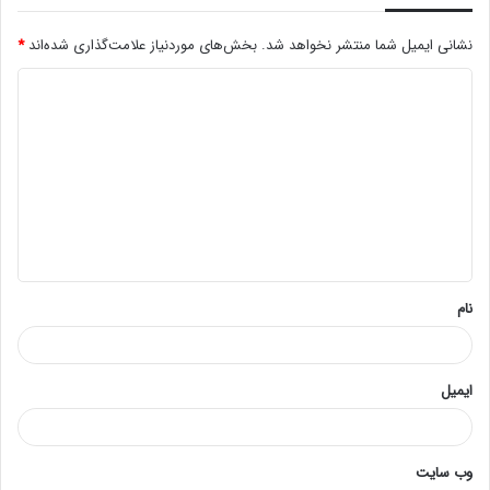
نشانی ایمیل شما منتشر نخواهد شد.
بخش‌های موردنیاز علامت‌گذاری شده‌اند
*
د
ی
د
گ
ا
ه
*
نام
ایمیل
وب‌ سایت