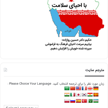
مترجم سایت
زبان مورد نظر را برای ترجمه انتخاب کنید. Please Choice Your Language :