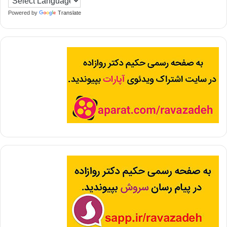
Powered by
Translate