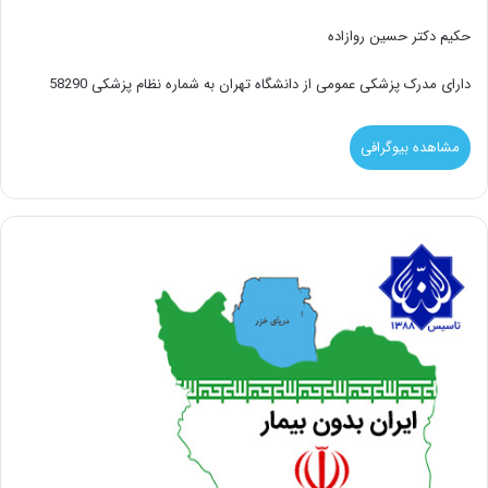
حکیم دکتر حسین روازاده
دارای مدرک پزشکی عمومی از دانشگاه تهران به شماره نظام پزشکی 58290
مشاهده بیوگرافی