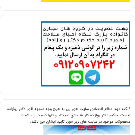
*نکته مهم: منافع اقتصادی سایت های زیر به هیچ وجه متوجه آقای دکتر روازاده
نیست. حکیم دکتر روازاده کار اقتصادی نمیکنند و تنها کیفیت و سلامت
محصولات موجود در سایت های زیر مورد تایید ایشان می باشد.