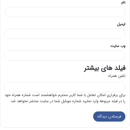
نام
ایمیل
وب‌ سایت
فیلد های بیشتر
تلفن همراه
برای برقراری امکان تعامل با شما کاربر محترم خواهشمند است شماره همراه خود
را در فیلد مربوطه وارد نمایید.شماره موبایل شما در سایت منتشر نخواهد شد.