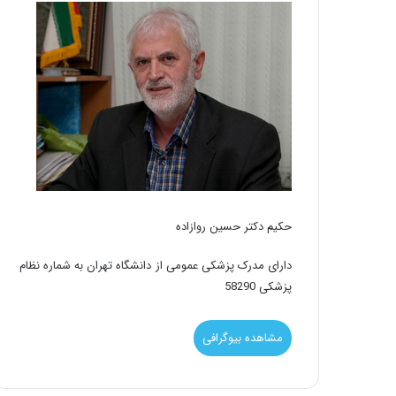
حکیم دکتر حسین روازاده
دارای مدرک پزشکی عمومی از دانشگاه تهران به شماره نظام
پزشکی 58290
مشاهده بیوگرافی