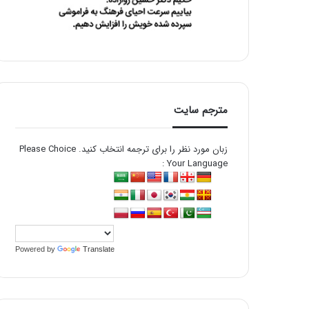
مترجم سایت
زبان مورد نظر را برای ترجمه انتخاب کنید. Please Choice
Your Language :
Powered by
Translate