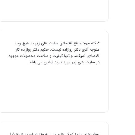
*نکته مهم: منافع اقتصادی سایت های زیر به هیچ وجه
متوجه آقای دکتر روازاده نیست. حکیم دکتر روازاده کار
اقتصادی نمیکنند و تنها کیفیت و سلامت محصولات موجود
در سایت های زیر مورد تایید ایشان می باشد.
روش های واریز کمک های مالی به متقاضیان به شرح ذیل