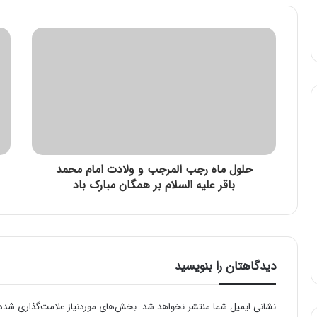
حلول ماه رجب المرجب و ولادت امام محمد
باقر علیه السلام بر همگان مبارک باد
دیدگاهتان را بنویسید
نشانی ایمیل شما منتشر نخواهد شد.
بخش‌های موردنیاز علامت‌گذاری شده‌