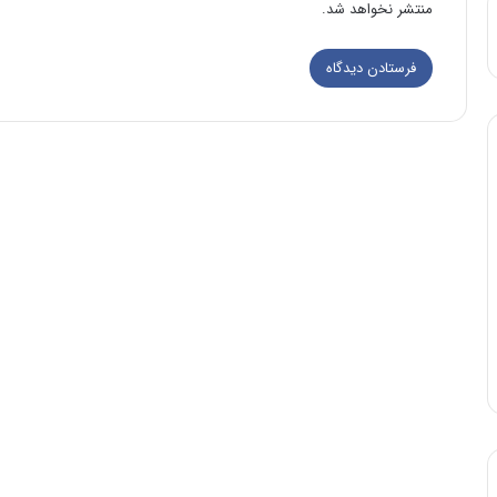
منتشر نخواهد شد.