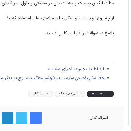
مثلث الکیان چیست و چه اهمیتی در سلامتی و طول عمر انسان د
از چه نوع روغن، آب و نمکی برای سلامتی مان استفاده کنیم؟
پاسخ به سوالات را در این کلیپ ببینید.
ارتباط با مجموعه احیای سلامت
خط مشی احیای سلامت در بازنشر مطالب مندرج در دیگر من
برچسب ها
آب، روغن و نمک
مثلث الکیان
فیس بوک
توییتر
لینک
اشتراک گذاری