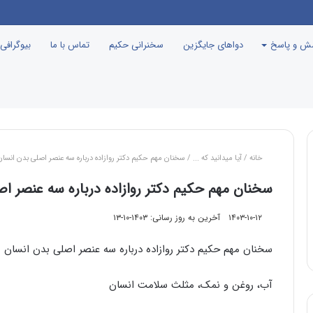
سش و پاسخ
دواهای جایگزین
سخنرانی حکیم
تماس با ما
بیوگرافی
خانه
/
آیا میدانید که ...
/
سخنان مهم حکیم دکتر روازاده درباره سه عنصر اصلی بدن انسان
سخنان مهم حکیم دکتر روازاده درباره سه عنصر ا
۱۴۰۳-۱۰-۱۲
آخرین به روز رسانی: ۱۴۰۳-۱۰-۱۳
سخنان مهم حکیم دکتر روازاده درباره سه عنصر اصلی بدن انسان
آب، روغن و نمک، مثلث سلامت انسان