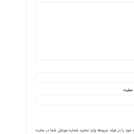
 سایت
خود را در فیلد مربوطه وارد نمایید.شماره موبایل شما در سایت