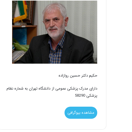
حکیم دکتر حسین روازاده
دارای مدرک پزشکی عمومی از دانشگاه تهران به شماره نظام
پزشکی 58290
مشاهده بیوگرافی