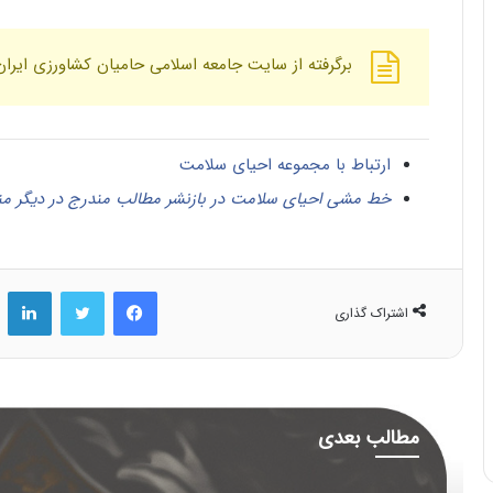
برگرفته از سایت جامعه اسلامی حامیان کشاورزی ایران
ارتباط با مجموعه احیای سلامت
خط مشی احیای سلامت در بازنشر مطالب مندرج در دیگر من
فیس بوک
توییتر
لینکد
اشتراک گذاری
مطالب بعدی