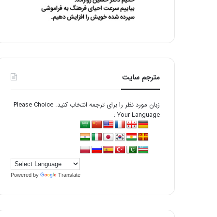
مترجم سایت
زبان مورد نظر را برای ترجمه انتخاب کنید. Please Choice
Your Language :
Powered by
Translate