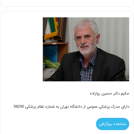
حکیم دکتر حسین روازاده
دارای مدرک پزشکی عمومی از دانشگاه تهران به شماره نظام پزشکی 58290
مشاهده بیوگرافی