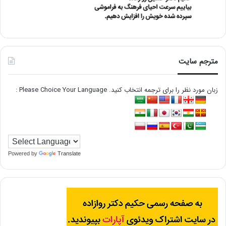
مترجم سایت
زبان مورد نظر را برای ترجمه انتخاب کنید. Please Choice Your Language :
Powered by
Translate