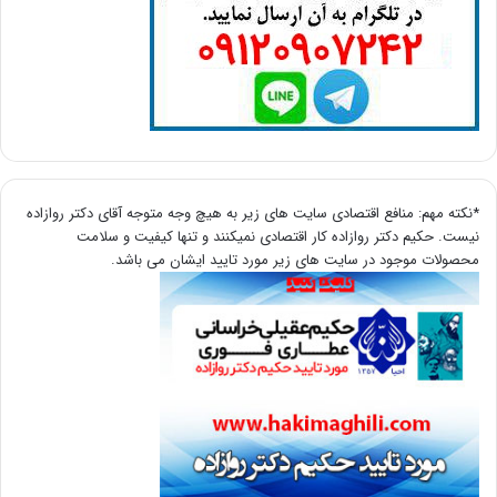
*نکته مهم: منافع اقتصادی سایت های زیر به هیچ وجه متوجه آقای دکتر روازاده
نیست. حکیم دکتر روازاده کار اقتصادی نمیکنند و تنها کیفیت و سلامت
محصولات موجود در سایت های زیر مورد تایید ایشان می باشد.