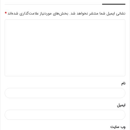
نشانی ایمیل شما منتشر نخواهد شد.
بخش‌های موردنیاز علامت‌گذاری شده‌اند
*
د
ی
د
گ
ا
ه
*
نام
ایمیل
وب‌ سایت