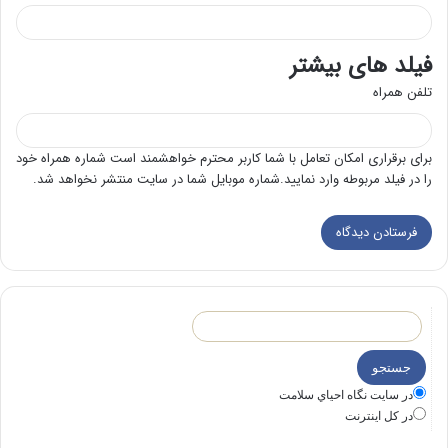
فیلد های بیشتر
تلفن همراه
برای برقراری امکان تعامل با شما کاربر محترم خواهشمند است شماره همراه خود
را در فیلد مربوطه وارد نمایید.شماره موبایل شما در سایت منتشر نخواهد شد.
در سايت نگاه احياي سلامت
در كل اينترنت