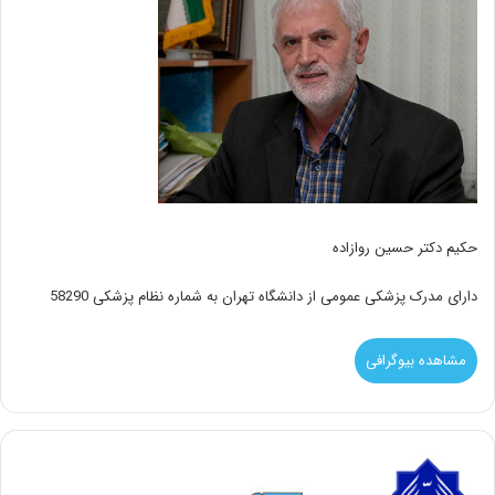
حکیم دکتر حسین روازاده
دارای مدرک پزشکی عمومی از دانشگاه تهران به شماره نظام پزشکی 58290
مشاهده بیوگرافی