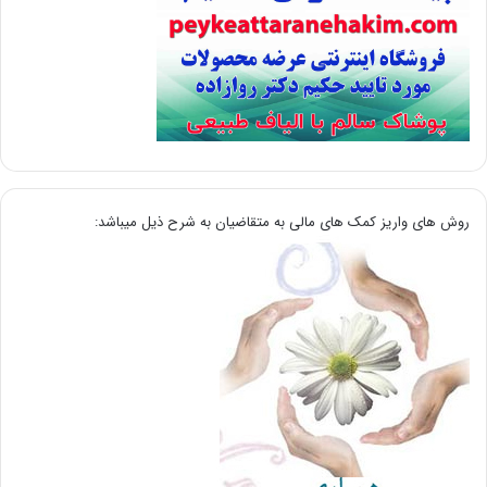
روش های واریز کمک های مالی به متقاضیان به شرح ذیل میباشد: