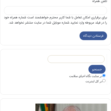
تلفن همراه
برای برقراری امکان تعامل با شما کاربر محترم خواهشمند است شماره همراه خود
را در فیلد مربوطه وارد نمایید.شماره موبایل شما در سایت منتشر نخواهد شد.
در سايت نگاه احياي سلامت
در كل اينترنت