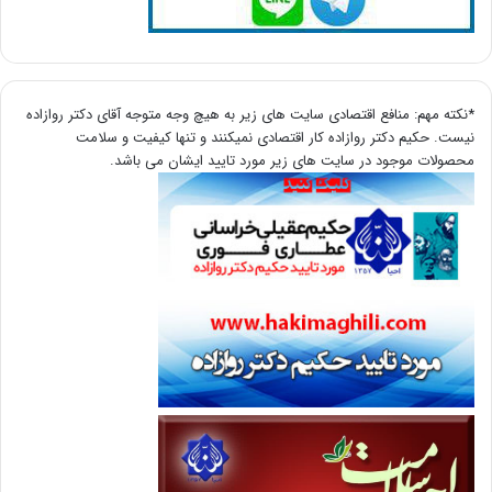
*نکته مهم: منافع اقتصادی سایت های زیر به هیچ وجه متوجه آقای دکتر روازاده
نیست. حکیم دکتر روازاده کار اقتصادی نمیکنند و تنها کیفیت و سلامت
محصولات موجود در سایت های زیر مورد تایید ایشان می باشد.