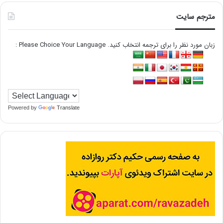
مترجم سایت
زبان مورد نظر را برای ترجمه انتخاب کنید. Please Choice Your Language :
Powered by
Translate