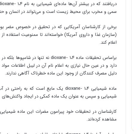
سمی و مخرب برای محیط زیست است و می‌تواند در انسان و حتی 
(سازمان غذا و داروی آمریکا) خواسته‌اند تا ممنوعیت استفاده 
اعلام کند.
براساس تحقیقات ماده ۱،۴ -dioxane نه تنه
دارد و در عین حال نیازی به اعلام نام آن در لیبل اطلاعات م
دلیل مصرف کنندگان از وجود این ماده خطرناک آگاهی ندارند.
ماده شیمیایی ۱،‌۴ -dioxane یک مایع است که
شیمیایی و سپس به عنوان یک ماده کمکی در ایجاد واکنش‌های شیم
کارشناسان در تحقیقات خود پیرامون مضرات این ماده شیمیایی 
مشاهده کرده‌اند.