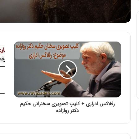
رفلاکس ادراری + کلیپ تصویری سخنرانی حکیم
دکتر روازاده