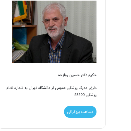
حکیم دکتر حسین روازاده
دارای مدرک پزشکی عمومی از دانشگاه تهران به شماره نظام
پزشکی 58290
مشاهده بیوگرافی