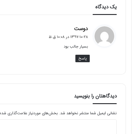
یک دیدگاه
گ
دوست
ف
۱۳۹۷-۱۰-۲۸ در ۱۰:۰۸ ق.ظ
ت
بسیار جالب بود
:
پاسخ
دیدگاهتان را بنویسید
نشانی ایمیل شما منتشر نخواهد شد.
بخش‌های موردنیاز علامت‌گذاری شده‌
د
ی