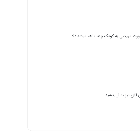
صورت مریضی به کودک چند ماهه میشه داد
 آش نیز به او بدهید.