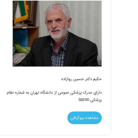
حکیم دکتر حسین روازاده
دارای مدرک پزشکی عمومی از دانشگاه تهران به شماره نظام
پزشکی 58290
مشاهده بیوگرافی