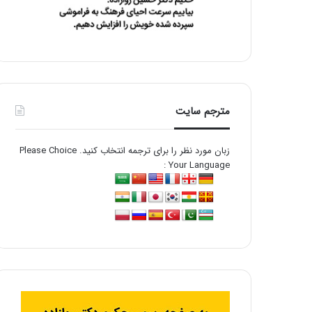
مترجم سایت
زبان مورد نظر را برای ترجمه انتخاب کنید. Please Choice
Your Language :