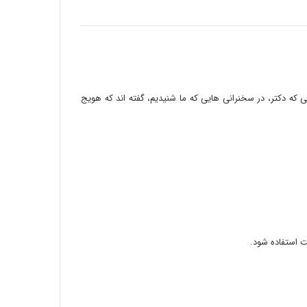
لی که دکتر، در سخنرانی هایی که ما شنیدیم، گفته اند که هویج
ت استفاده شود.