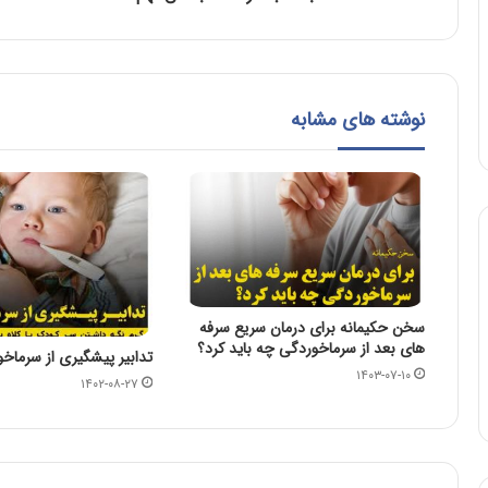
نوشته های مشابه
سخن حکیمانه برای درمان سریع سرفه
های بعد از سرماخوردگی چه باید کرد؟
تدابیر پیشگیری از سرماخ
۱۴۰۳-۰۷-۱۰
۱۴۰۲-۰۸-۲۷