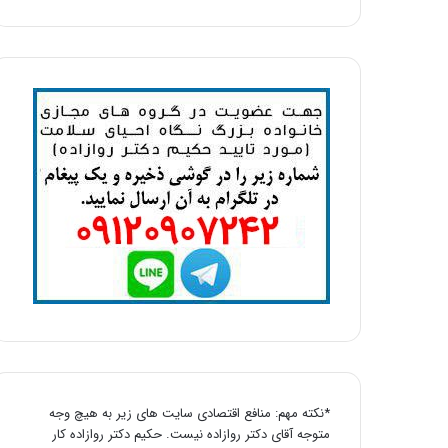
*نکته مهم: منافع اقتصادی سایت های زیر به هیچ وجه
متوجه آقای دکتر روازاده نیست. حکیم دکتر روازاده کار