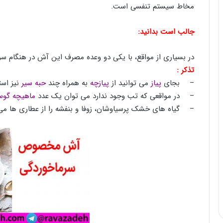
مخاط سیستم تنفسی است.
جالب است بدانید:
در بسیاری از مواقع، با یکی دو وعده مصرف این آش در هنگام س
تذکر :
– بجای
پیاز
می توانید از
پیازچه
به همراه چند
حبه سیر
نیز است
– در مواقعی که تب وجود ندارد می توان یک عدد
ماهیچه گوس
– گیاه های خشک پرسیاوشان، زوفا و بنفشه را از عطاری ها می ت