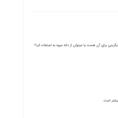
یگزینی برای آن هست یا میتوان از دانه میوه به استفاده کرد؟
بیشتر است.