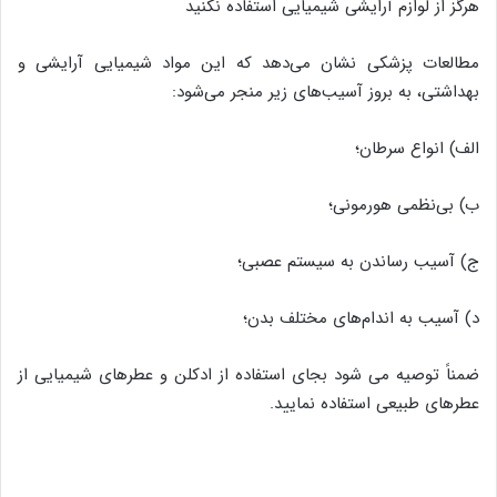
هرگز از لوازم آرایشی شیمیایی استفاده نکنید
مطالعات پزشکی نشان می‌دهد که این مواد شیمیایی آرایشی و
بهداشتی، به بروز آسیب‌های زیر منجر می‌شود:
الف) انواع سرطان؛
ب) بی‌نظمی هورمونی؛
ج) آسیب رساندن به سیستم عصبی؛
د) آسیب به اندام‌های مختلف بدن؛
ضمناً توصیه می شود بجای استفاده از ادکلن و عطرهای شیمیایی از
عطرهای طبیعی استفاده نمایید.