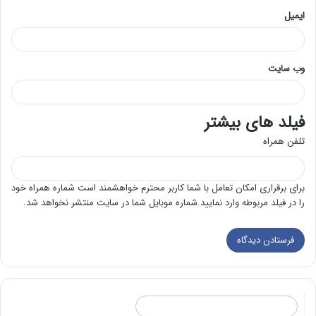
ایمیل
وب‌ سایت
فیلد های بیشتر
تلفن همراه
برای برقراری امکان تعامل با شما کاربر محترم خواهشمند است شماره همراه خود
را در فیلد مربوطه وارد نمایید.شماره موبایل شما در سایت منتشر نخواهد شد.