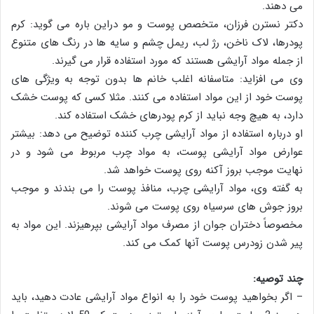
می دهند.
دکتر نسترن فرزان، متخصص پوست و مو دراین باره می گوید: کرم
پودرها، لاک ناخن، رژ لب، ریمل چشم و سایه ها در رنگ های متنوع
از جمله مواد آرایشی هستند که مورد استفاده قرار می گیرند.
وی می افزاید: متاسفانه اغلب خانم ها بدون توجه به ویژگی های
پوست خود از این مواد استفاده می کنند. مثلا کسی که پوست خشک
دارد، به هیچ وجه نباید از کرم پودرهای خشک استفاده کند.
او درباره استفاده از مواد آرایشی چرب کننده توضیح می دهد: بیشتر
عوارض مواد آرایشی پوست، به مواد چرب مربوط می شود و در
نهایت موجب بروز آکنه روی پوست خواهد شد.
به گفته وی، مواد آرایشی چرب، منافذ پوست را می بندند و موجب
بروز جوش های سرسیاه روی پوست می شوند.
مخصوصاً دختران جوان از مصرف مواد آرایشی بپرهیزند. این مواد به
پیر شدن زودرس پوست آنها کمک می کند.
چند توصیه:
– اگر بخواهید پوست خود را به انواع مواد آرایشی عادت دهید، باید