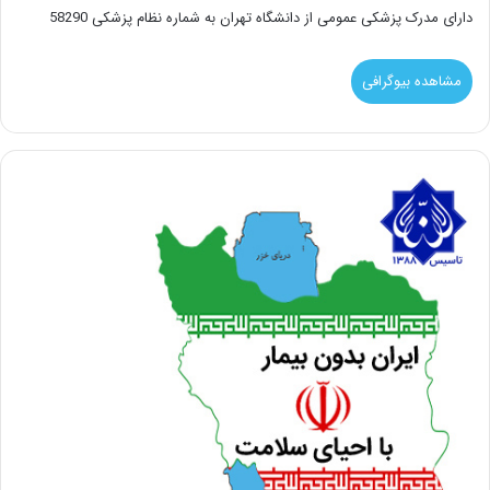
دارای مدرک پزشکی عمومی از دانشگاه تهران به شماره نظام پزشکی 58290
مشاهده بیوگرافی