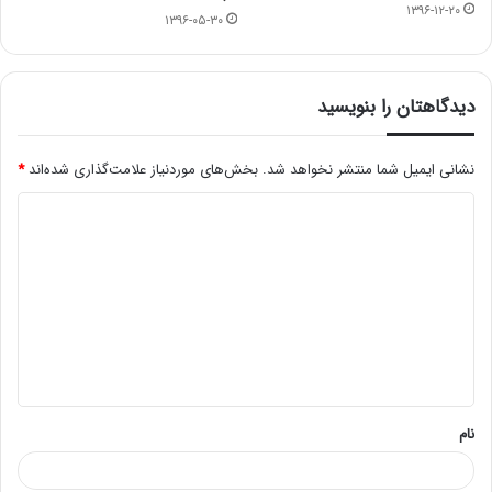
۱۳۹۶-۱۲-۲۰
۱۳۹۶-۰۵-۳۰
دیدگاهتان را بنویسید
نشانی ایمیل شما منتشر نخواهد شد.
بخش‌های موردنیاز علامت‌گذاری شده‌اند
*
د
ی
د
گ
ا
ه
*
نام