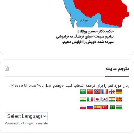
مترجم سایت
زبان مورد نظر را برای ترجمه انتخاب کنید. Please Choice Your Language :
Powered by
Translate