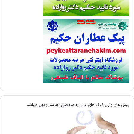
روش های واریز کمک های مالی به متقاضیان به شرح ذیل میباشد: