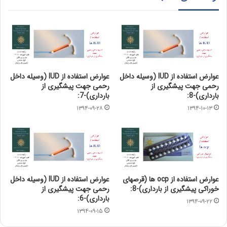
عوارض استفاده از IUD (وسیله داخل
عوارض استفاده از IUD (وسیله داخل
رحمی جهت پیشگیری از
رحمی جهت پیشگیری از
بارداری)-8:
بارداری)-7:
۱۳۹۴-۰۹-۲۸
۱۳۹۴-۱۰-۱۳
عوارض استفاده از ocp ها (قرصهای
عوارض استفاده از IUD (وسیله داخل
خوراکی پیشگیری از بارداری)-8:
رحمی جهت پیشگیری از
بارداری)-6:
۱۳۹۴-۰۹-۲۲
۱۳۹۴-۰۹-۱۵