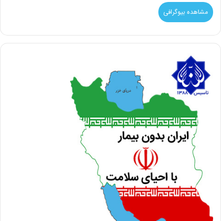
مشاهده بیوگرافی