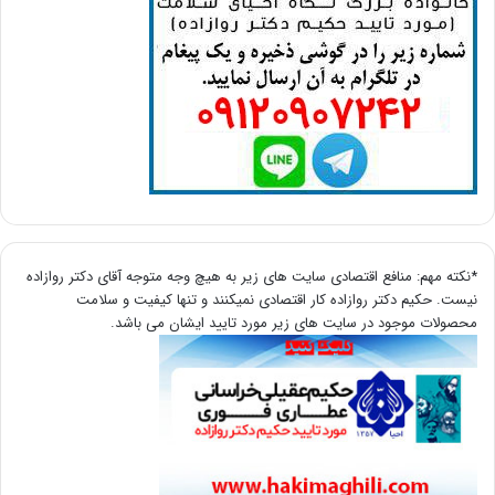
*نکته مهم: منافع اقتصادی سایت های زیر به هیچ وجه متوجه آقای دکتر روازاده
نیست. حکیم دکتر روازاده کار اقتصادی نمیکنند و تنها کیفیت و سلامت
محصولات موجود در سایت های زیر مورد تایید ایشان می باشد.