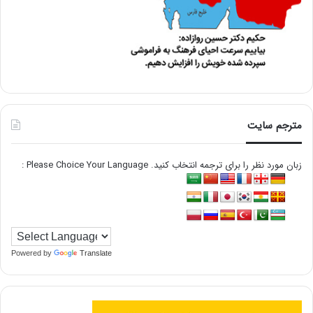
مترجم سایت
زبان مورد نظر را برای ترجمه انتخاب کنید. Please Choice Your Language :
Powered by
Translate