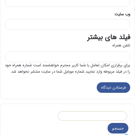
وب‌ سایت
فیلد های بیشتر
تلفن همراه
برای برقراری امکان تعامل با شما کاربر محترم خواهشمند است شماره همراه خود
را در فیلد مربوطه وارد نمایید.شماره موبایل شما در سایت منتشر نخواهد شد.