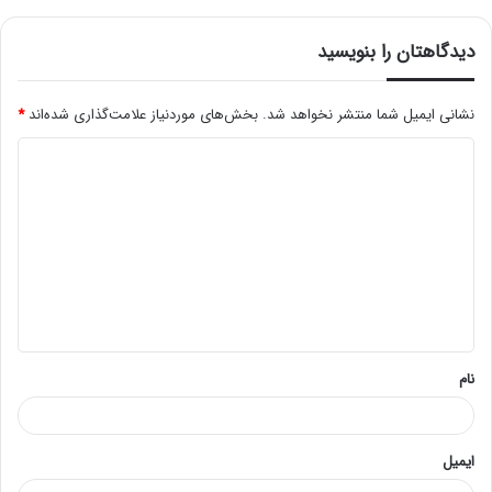
دیدگاهتان را بنویسید
نشانی ایمیل شما منتشر نخواهد شد.
بخش‌های موردنیاز علامت‌گذاری شده‌اند
*
د
ی
د
گ
ا
ه
*
نام
ایمیل