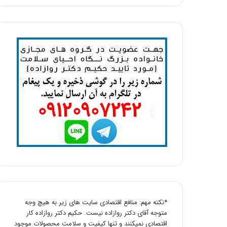
*نکته مهم: منافع اقتصادی سایت های زیر به هیچ وجه
متوجه آقای دکتر روازاده نیست. حکیم دکتر روازاده کار
اقتصادی نمیکنند و تنها کیفیت و سلامت محصولات موجود