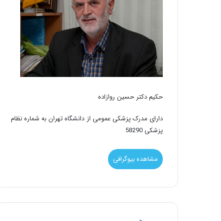
حکیم دکتر حسین روازاده
دارای مدرک پزشکی عمومی از دانشگاه تهران به شماره نظام
پزشکی 58290
مشاهده بیوگرافی