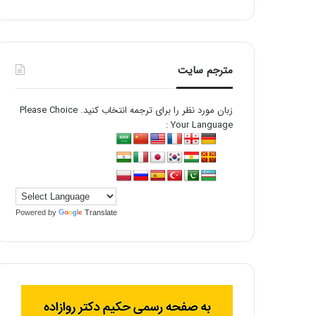
مترجم سایت
زبان مورد نظر را برای ترجمه انتخاب کنید. Please Choice
Your Language :
Powered by
Translate