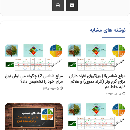
نوشته های مشابه
مزاج شناسی3) ویژگیهای افراد دارای
مزاج شناسی 2) چگونه می توان نوع
مزاج گرم وتر (افراد دموی) و علائم
مزاج خود را تشخیص داد؟
غلبه خلط دم
۱۳۹۷-۰۵-۰۵
۱۳۹۷-۰۵-۰۶