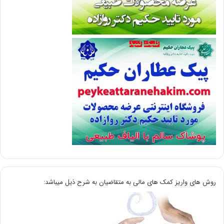
روش های واریز کمک های مالی به متقاضیان به شرح ذیل میباشد: