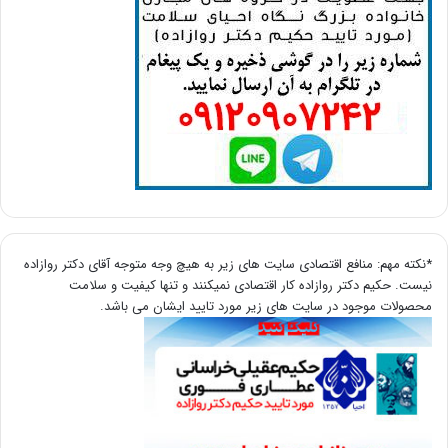
*نکته مهم: منافع اقتصادی سایت های زیر به هیچ وجه متوجه آقای دکتر روازاده
نیست. حکیم دکتر روازاده کار اقتصادی نمیکنند و تنها کیفیت و سلامت
محصولات موجود در سایت های زیر مورد تایید ایشان می باشد.