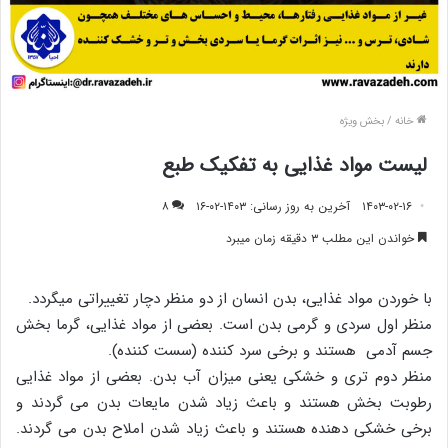
خانه
/
بخش ویژه
لیست مواد غذایی به تفکیک طبع
۱۴۰۳-۰۲-۱۶
آخرین به روز رسانی: ۱۴۰۳-۰۲-۱۶
۸
خواندن این مطلب ۳ دقیقه زمان میبرد
با خوردن مواد غذایی، بدن انسان از دو منظر دچار تغییراتی میگردد.
منظر اول سردی و گرمی بدن است. بعضی از مواد غذایی، گرما بخش
جسم آدمی هستند و برخی سرد کننده (سست کننده).
منظر دوم تری و خشکی یعنی میزان آب بدن. بعضی از مواد غذایی
رطوبت بخش هستند و باعث زیاد شدن مایعات بدن می گردند و
برخی خشکی دهنده هستند و باعث زیاد شدن املاح بدن می گردند.