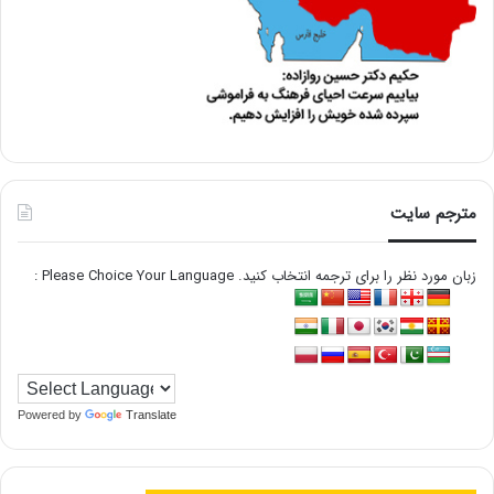
مترجم سایت
زبان مورد نظر را برای ترجمه انتخاب کنید. Please Choice Your Language :
Powered by
Translate