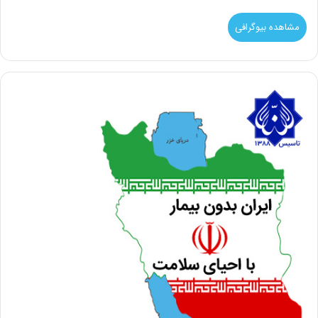
مشاهده بیوگرافی