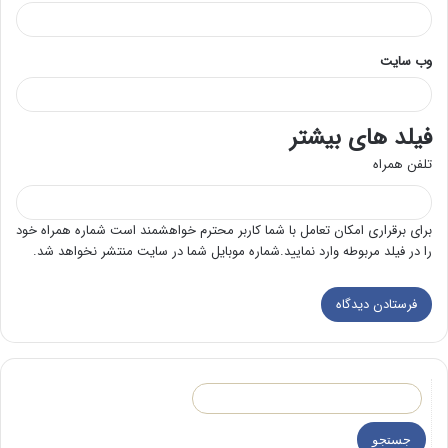
وب‌ سایت
فیلد های بیشتر
تلفن همراه
برای برقراری امکان تعامل با شما کاربر محترم خواهشمند است شماره همراه خود
را در فیلد مربوطه وارد نمایید.شماره موبایل شما در سایت منتشر نخواهد شد.