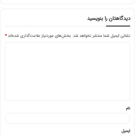
دیدگاهتان را بنویسید
نشانی ایمیل شما منتشر نخواهد شد.
بخش‌های موردنیاز علامت‌گذاری شده‌اند
*
د
ی
د
گ
ا
ه
*
نام
ایمیل