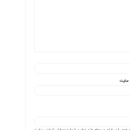
 سایت
خود را در فیلد مربوطه وارد نمایید.شماره موبایل شما در سایت