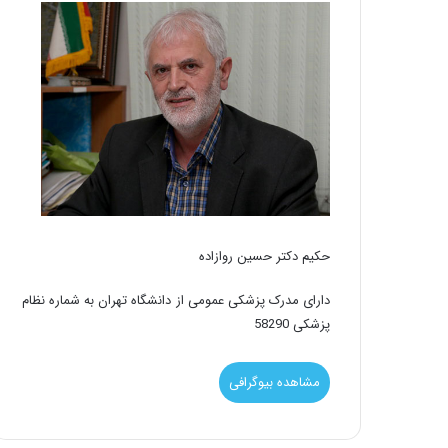
حکیم دکتر حسین روازاده
دارای مدرک پزشکی عمومی از دانشگاه تهران به شماره نظام
پزشکی 58290
مشاهده بیوگرافی