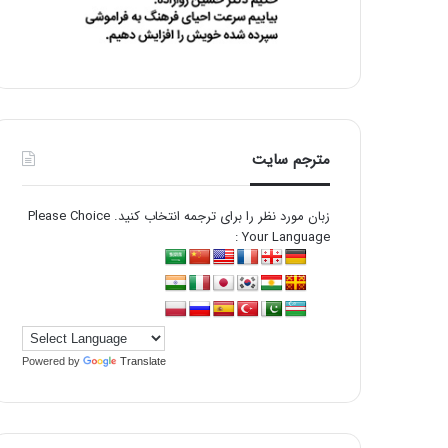
مترجم سایت
زبان مورد نظر را برای ترجمه انتخاب کنید. Please Choice
Your Language :
Powered by
Translate