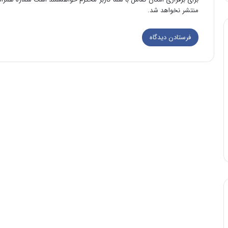
منتشر نخواهد شد.