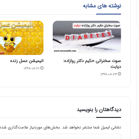
نوشته های مشابه
صوت سخنرانی حکیم دکتر روازاده:
انیمیشن عسل زنده
دیابت
۱۳۹۸-۰۸-۲۱
۱۳۹۸-۰۸-۲۳
دیدگاهتان را بنویسید
نشانی ایمیل شما منتشر نخواهد شد.
بخش‌های موردنیاز علامت‌گذاری شده‌
د