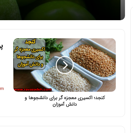
کنجد؛ اکسیری معجزه گر برای دانشجوها و
دانش آموزان