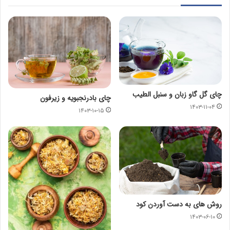
چای گل گاو زبان و سنبل الطیب
چای بادرنجبویه و زیرفون
۱۴۰۳-۱۱-۰۴
۱۴۰۳-۱۰-۱۵
روش های به دست آوردن کود
۱۴۰۳-۰۶-۱۰