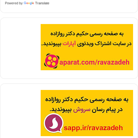
Powered by
Translate