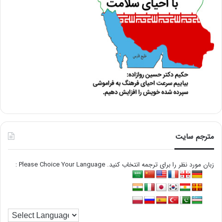
مترجم سایت
زبان مورد نظر را برای ترجمه انتخاب کنید. Please Choice Your Language :