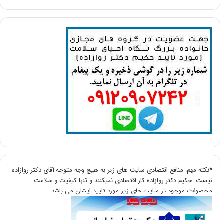
*نکته مهم: منافع اقتصادی سایت های زیر به هیچ وجه متوجه آقای دکتر روازاده
نیست. حکیم دکتر روازاده کار اقتصادی نمیکنند و تنها کیفیت و سلامت
محصولات موجود در سایت های زیر مورد تایید ایشان می باشد.