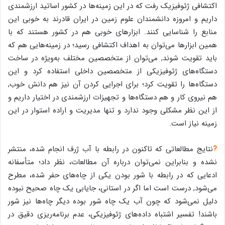
اکتشافی ژئوفیزیک رفت که در این زمینه‌ها در کشور اساتید ارزشمندی
داریم و امروزه دانشمندان علوم زمین در ایران قادرند به خوبی این
منابع را شناسایی کنند. ابزارهای خوبی هم در کشور هستند که با
همین ابزارها می‌توان به اهداف اکتشافی رسید؛ در زمینه‌هایی هم که
باید تقویت شوند, می‌توان از متخصصین مختلف به‌ویژه در ساخت
دستگاه‌های ژئوفیزیکی از متخصصین داخلی استفاده کرد و این
دستگاه‌ها را تقویت کرد؛ برای اجرایی کردن آن نیز هم دانش خوب,
هم نیروی کار و هم دستگاه‌ها و تجهیزات ارزشمندی در اختیار داریم و
از این نظر مشکلی وجود ندارد و تنها مدیریت و اراده استوار در این
زمینه نیاز است.
?
نتایج مطالعاتی که تاکنون در رابطه با آب ژرف انجام شده، منتشر
نشده و بنابراین نمی‌توان درباره آن مطالعات، نظر داد؛ متأسفانه
ادعایی که در رابطه با شور بودن یکی از چاه‌های حفر شده، مطرح
می‌شود, درست است اما اگر در استانی، جایابی یک چاه صحیح نبوده
دلیل نمی‌شود که چون آب یک چاه شور بوده دیگر چاه‌ها نیز شور
باشند! تفسیر اشتباه داده‌های ژئوفیزیکی، عدم برنامه‌ریزی دقیق در