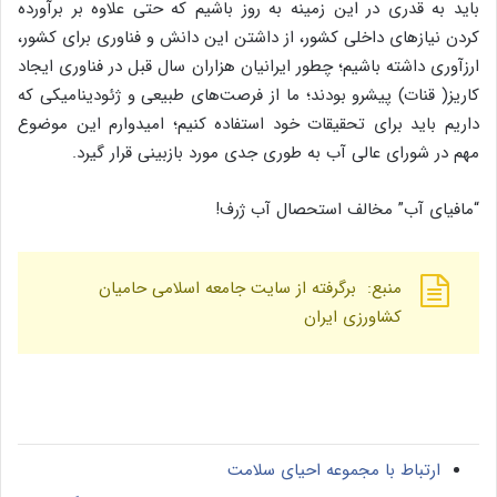
باید به قدری در این زمینه به روز باشیم که حتی علاوه بر برآورده
کردن نیازهای داخلی کشور، از داشتن این دانش و فناوری برای کشور،
ارزآوری داشته باشیم؛ چطور ایرانیان هزاران سال قبل در فناوری ایجاد
کاریز( قنات) پیشرو بودند؛ ما از فرصت‌های طبیعی و ژئودینامیکی که
داریم باید برای تحقیقات خود استفاده کنیم؛ امیدوارم این موضوع
مهم در شورای عالی آب به طوری جدی مورد بازبینی قرار گیرد.
“مافیای آب” مخالف استحصال آب ژرف!
منبع: برگرفته از سایت جامعه اسلامی حامیان
کشاورزی ایران
ارتباط با مجموعه احیای سلامت