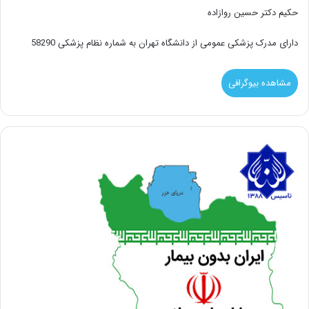
حکیم دکتر حسین روازاده
دارای مدرک پزشکی عمومی از دانشگاه تهران به شماره نظام پزشکی 58290
مشاهده بیوگرافی