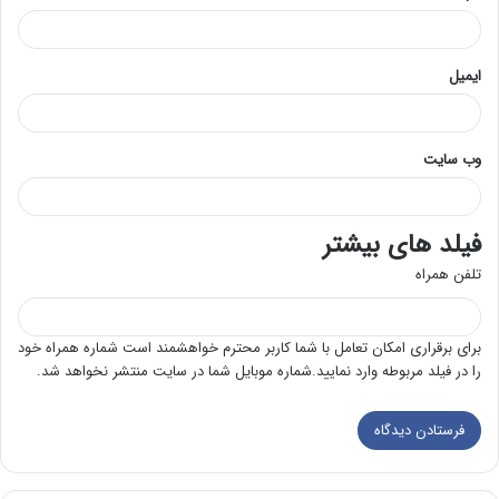
ایمیل
وب‌ سایت
فیلد های بیشتر
تلفن همراه
برای برقراری امکان تعامل با شما کاربر محترم خواهشمند است شماره همراه خود
را در فیلد مربوطه وارد نمایید.شماره موبایل شما در سایت منتشر نخواهد شد.