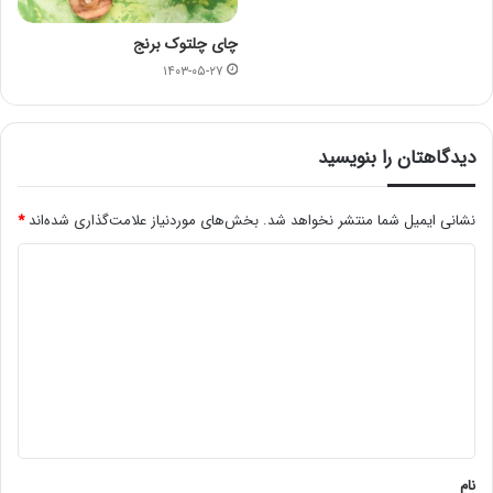
چای چلتوک برنج
۱۴۰۳-۰۵-۲۷
دیدگاهتان را بنویسید
نشانی ایمیل شما منتشر نخواهد شد.
بخش‌های موردنیاز علامت‌گذاری شده‌اند
*
د
ی
د
گ
ا
ه
*
نام