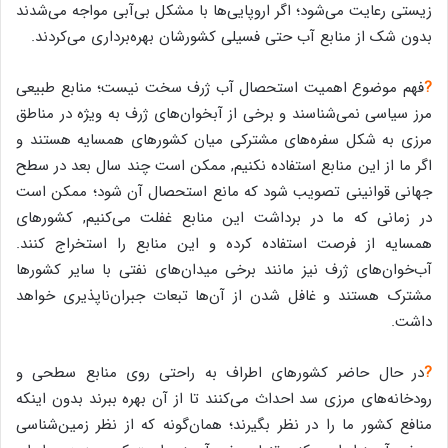
زیستی رعایت می‌شود؛ اگر اروپایی‌ها با مشکل بی‌آبی مواجه می‌شدند
بدون شک از منابع آب حتی فسیلی کشورشان بهره‌برداری می‌کردند.
?
فهم موضوع اهمیت استحصال آب ژرف سخت نیست؛ منابع طبیعی
مرز سیاسی نمی‌شناسند و برخی از آبخوان‌های ژرف به ویژه در مناطق
مرزی به شکل سفره‌های مشترکی میان کشورهای همسایه هستند و
اگر ما از این منابع استفاده نکنیم, ممکن است چند سال بعد در سطح
جهانی قوانینی تصویب شود که مانع استحصال آن شود؛ ممکن است
در زمانی که ما در برداشت این منابع غفلت می‌کنیم, کشورهای
همسایه از فرصت استفاده کرده و این منابع را استخراج کنند.
آب‌خوان‌های ژرف نیز مانند برخی میدان‌های نفتی با سایر کشورها
مشترک هستند و غافل شدن از آن‌ها تبعات جبران‌ناپذیری خواهد
داشت.
?
در حال حاضر کشورهای اطراف به راحتی روی منابع سطحی و
رودخانه‌های مرزی سد احداث می‌کنند تا از آن بهره ببرند بدون اینکه
منافع کشور ما را در نظر بگیرند؛ همان‌گونه که از نظر زمین‌شناسی