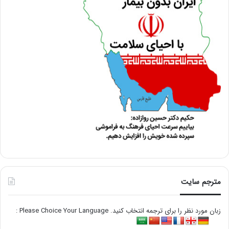
مترجم سایت
زبان مورد نظر را برای ترجمه انتخاب کنید. Please Choice Your Language :