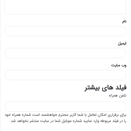
ه
*
نام
ایمیل
وب‌ سایت
فیلد های بیشتر
تلفن همراه
برای برقراری امکان تعامل با شما کاربر محترم خواهشمند است شماره همراه خود
را در فیلد مربوطه وارد نمایید.شماره موبایل شما در سایت منتشر نخواهد شد.