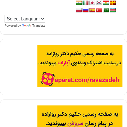
Powered by
Translate