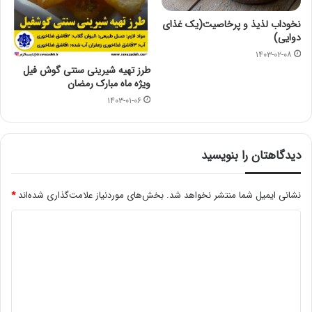
نخوداب لذیذ و پرخاصیت(یک غذای
دوایی)
۱۴۰۳-۰۲-۰۸
طرز تهیه شیرینی سنتی گوش فیل
ویژه ماه مبارک رمضان
۱۴۰۳-۰۱-۰۶
دیدگاهتان را بنویسید
نشانی ایمیل شما منتشر نخواهد شد.
بخش‌های موردنیاز علامت‌گذاری شده‌اند
*
د
ی
د
گ
ا