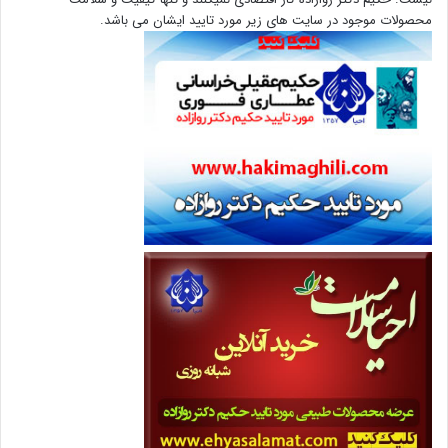
محصولات موجود در سایت های زیر مورد تایید ایشان می باشد.