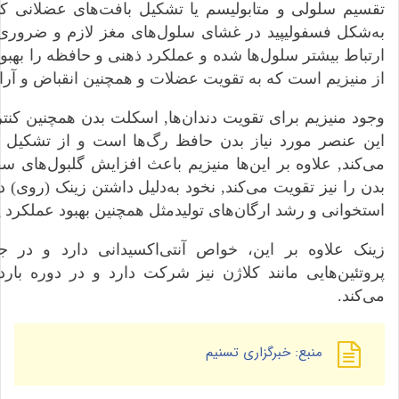
تقسیم سلولی و متابولیسم یا تشکیل بافت‌های عضلانی ک
به‌شکل فسفولیپید در غشای سلول‌های مغز لازم و ضروری
ارتباط بیشتر سلول‌ها شده و عملکرد ذهنی و حافظه را بهب
از منیزیم است که به تقویت عضلات و همچنین انقباض و آرا
وجود منیزیم برای تقویت دندان‌ها, اسکلت بدن همچنین کن
این عنصر مورد نیاز بدن حافظ رگ‌ها است و از تشکیل ل
می‌کند, علاوه بر این‌ها منیزیم باعث افزایش گلبول‌های 
بدن را نیز تقویت می‌کند, نخود به‌دلیل داشتن زینک (روی) 
استخوانی و رشد ارگان‌های تولیدمثل همچنین بهبود عملکرد
پروتئین‌هایی مانند کلاژن نیز شرکت دارد و در دوره‌ با
می‌کند.
منبع: خبرگزاری تسنیم