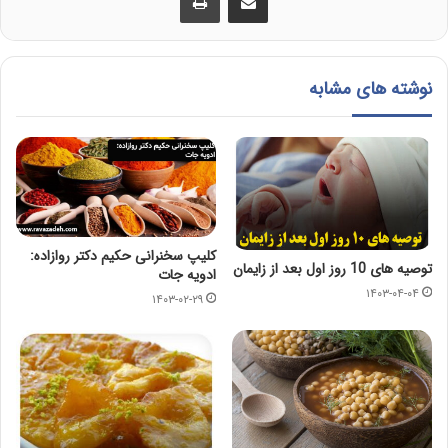
نوشته های مشابه
کلیپ سخنرانی حکیم دکتر روازاده:
توصیه های 10 روز اول بعد از زایمان
ادویه جات
۱۴۰۳-۰۴-۰۴
۱۴۰۳-۰۲-۲۹