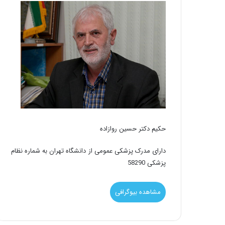
حکیم دکتر حسین روازاده
دارای مدرک پزشکی عمومی از دانشگاه تهران به شماره نظام
پزشکی 58290
مشاهده بیوگرافی