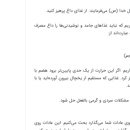
 خدا (ص) می‌فرمایند: از غذای داغ پرهیز کنید.
م که نباید غذاهای جامد و نوشیدنی‌ها را داغ مصرف
ارت‌اند از:
یم. اگر این حرارت از یک حدی پایین‌تر برود هضم با
 کرد. غذایی که مستقیم از یخچال بیرون آورده‌اید یا با
د.
 مشکلات سردی و گرمی بالفعل حل شود.
 روی عادات شما می‌گذارد بحث می‌کنیم. این عادات روی