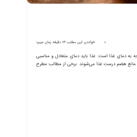
۰
خواندن این مطلب ۱۳ دقیقه زمان میبرد
جه به دمای غذا است. غذا باید دمای متعادل و مناسبی
ه مانع هضم درست غذا می‌شوند. برخی از مطالب مطرح