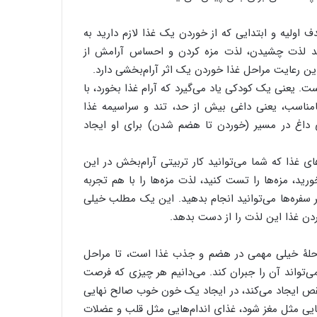
اولیه و ابتدایی که از خوردن یک غذا لازم دارید به
د لذت چشیدن، لذت مزه کردن و احساس آرامش از
ین رعایت مراحل غذا خوردن یک اثر آرام‌بخشی دارد.
یعنی یک کودکی یاد می‌گیرد که آرام غذا بخورد، با
نامناسب، یعنی داغی بیش از حد، تند و سراسیمه غذا
ای داغ در مسیر (خوردن تا هضم شدن) برای او ایجاد
 غذا که شما می‌توانید کار تربیتی آرام‌بخش در این
رید، مزه‌ها را تست کنید، لذت مزه‌ها را با هم تجربه
ر سفره‌ها می‌توانید انجام بدهید. این یک مطلب خیلی
ن غذا این لذت را از دست بدهد.
حلۀ خیلی مهمی در هضم و جذب غذا است، تا مراحل
‌تواند آن را جبران کند. می‌دانیم هر چیزی که فرصت
نقص ایجاد می‌کند، در ایجاد یک خون خوب صالح نهایی
هایی مثل مغز شود، غذای اندام‌هایی مثل قلب و عضلات