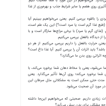
می‌گذارد. می‌خواهیم در این مورد با شما صحبت کنیم.
أثیری روی هضم یا سایر شرایط جذب و بهره‌وری از غذا
 را بالقوه بررسی کنیم. یعنی می‌خواهیم ببینیم آیا
؟ (طبع غذا گرم است یا سرد است؟) این یک علم است،
 (غذای گرم یا سرد) با برخی مزاج‌ها سازگار است و با
 از دیدگاه بالفعل بررسی می‌کنیم.
نی حرارت بالفعل را داریم بررسی می‌کنیم. از هر دو
باشد؟ باید اثرات آن را بررسی کنیم. آیا غذا داغ است؟
 اثراتی روی بدن ما می‌گذارد؟
ا می‌شود، یعنی با مخاط دهان شما برخورد می‌کند، با
ما برخورد می‌کند؛ روی آن‌ها تأثیر می‌گذارد. یعنی
ی مدت حتی ممکن است به مشکلاتی مثل سرطان‌ این
در مورد آن صحبت می‌شود.
ت زیادی داریم. صحبتی که می‌خواهیم این‌جا داشته
، چه مشکلی برای بدن پیش می‌آید؟