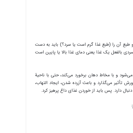
و طبع آن را (طبع غذا گرم است یا سرد؟) باید به دست
 سردی بالفعل یک غذا یعنی دمای غذا بالا یا پایین است
می‌شود و با مخاط دهان برخورد می‌کند، حتی با ناحیۀ
ش تأثیر می‌گذارد و باعث آزرده شدن، ایجاد التهاب،
ال دارد. پس باید از خوردن غذای داغ پرهیز کرد.