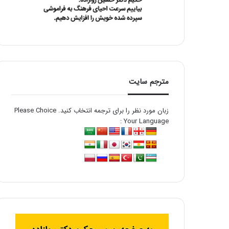
مترجم سایت
زبان مورد نظر را برای ترجمه انتخاب کنید. Please Choice
Your Language :
Powered by
Translate