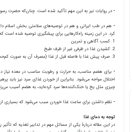
• در روایات نیز به این مهم تأکید شده است. چنان‌که حضرت رسول
• هم در طب ایرانی و هم در توصیه‌های سلامتی بخش اسلام داری
کرد. در این زمینه راه‌کارهایی برای پیشگیری توصیه شده است که عب
1. کسب آگاهی و تمرین
2. کشیدن غذا در ظرفی غیر از ظرف طبخ
3. صرف پیش غذا با فاصله قبل از غذا (مصرف آن به صورت کم‌حجم)
• برای هضم مناسب، به حرارت و رطوبت مناسب در معده نیاز دار
اختلال مواجه می‌شود. بنابراین از خوردن غذای سرد نیز باید پرهیز
چیزی مثل یخ یا خنک‌کننده‌ها سرد کرده‌اید، به هضم آسیب می‌زن
• نظم داشتن برای ساعت غذا خوردن سبب می‌شود که بسیاری از
توجه به دمای غذا
در این مقاله دربارۀ یکی از مسائل مهم در تدابیر تغذیه که تأثیر