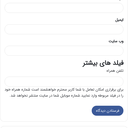
ایمیل
وب‌ سایت
فیلد های بیشتر
تلفن همراه
برای برقراری امکان تعامل با شما کاربر محترم خواهشمند است شماره همراه خود
را در فیلد مربوطه وارد نمایید.شماره موبایل شما در سایت منتشر نخواهد شد.