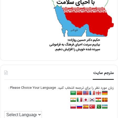
مترجم سایت
زبان مورد نظر را برای ترجمه انتخاب کنید. Please Choice Your Language :