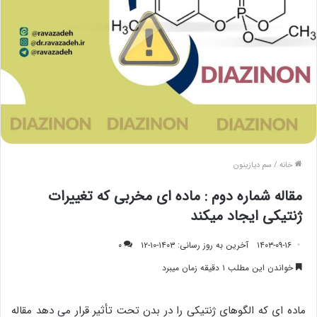
خانه
/
سم دیازینون
مقاله شماره دوم : ماده ای مخربی که تغییرات
ژنتیکی ایجاد میکند
۱۴۰۳-۰۹-۱۶
آخرین به روز رسانی: ۱۴۰۳-۱۰-۱۲
۰
خواندن این مطلب ۱ دقیقه زمان میبرد
ماده ای که الگوهای ژنتیکی را در بدن تحت تأثیر قرار می دهد مقاله