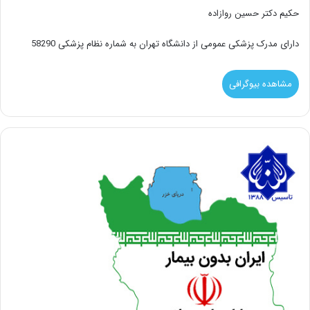
حکیم دکتر حسین روازاده
دارای مدرک پزشکی عمومی از دانشگاه تهران به شماره نظام پزشکی 58290
مشاهده بیوگرافی