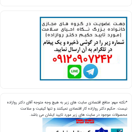
*نکته مهم: منافع اقتصادی سایت های زیر به هیچ وجه متوجه آقای دکتر روازاده
نیست. حکیم دکتر روازاده کار اقتصادی نمیکنند و تنها کیفیت و سلامت
محصولات موجود در سایت های زیر مورد تایید ایشان می باشد.