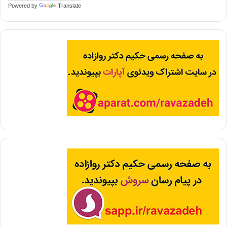
Powered by
Translate