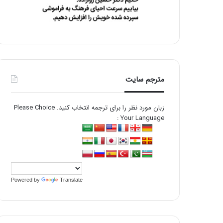
مترجم سایت
زبان مورد نظر را برای ترجمه انتخاب کنید. Please Choice
Your Language :
Powered by
Translate