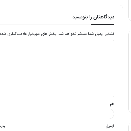
دیدگاهتان را بنویسید
نشانی ایمیل شما منتشر نخواهد شد.
بخش‌های موردنیاز علامت‌گذاری شده‌
د
ی
د
گ
ا
ه
*
نام
ایمیل
وب‌