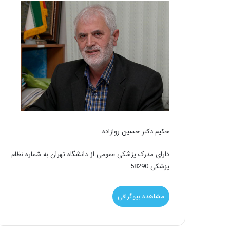
حکیم دکتر حسین روازاده
دارای مدرک پزشکی عمومی از دانشگاه تهران به شماره نظام
پزشکی 58290
مشاهده بیوگرافی