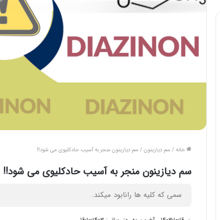
خانه
/
سم دیازینون
/
سم دیازینون منجر به آسیب حادکلیوی می شود!!
سم دیازینون منجر به آسیب حادکلیوی می شود!!
سمی که کلیه ها رانابود میکند.
۱۴۰۳-۱۰-۱۶
آخرین به روز رسانی: ۱۴۰۳-۱۰-۱۶