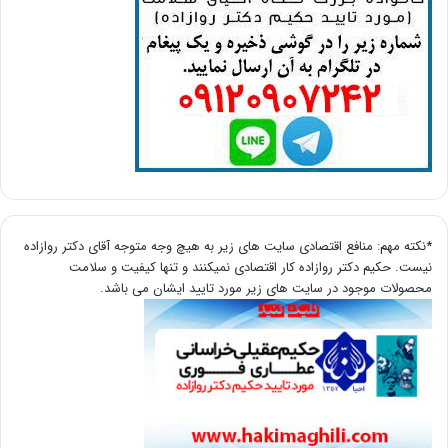
*نکته مهم: منافع اقتصادی سایت های زیر به هیچ وجه متوجه آقای دکتر روازاده
نیست. حکیم دکتر روازاده کار اقتصادی نمیکنند و تنها کیفیت و سلامت
محصولات موجود در سایت های زیر مورد تایید ایشان می باشد.