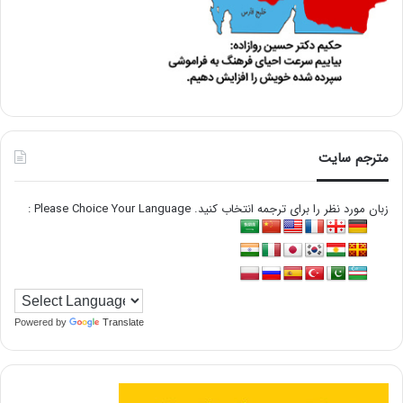
مترجم سایت
زبان مورد نظر را برای ترجمه انتخاب کنید. Please Choice Your Language :
Powered by
Translate