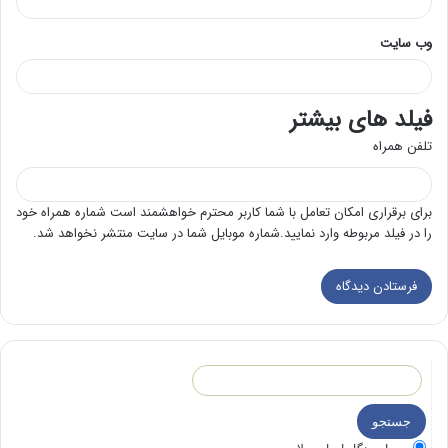
وب‌ سایت
فیلد های بیشتر
تلفن همراه
برای برقراری امکان تعامل با شما کاربر محترم خواهشمند است شماره همراه خود
را در فیلد مربوطه وارد نمایید.شماره موبایل شما در سایت منتشر نخواهد شد.