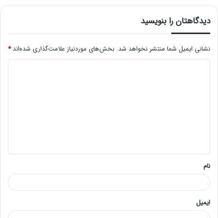
دیدگاهتان را بنویسید
نشانی ایمیل شما منتشر نخواهد شد.
بخش‌های موردنیاز علامت‌گذاری شده‌اند
*
د
ی
د
گ
ا
ه
*
نام
ایمیل