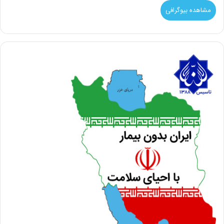
مشاهده بیوگرافی