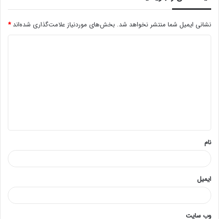
نشانی ایمیل شما منتشر نخواهد شد.
بخش‌های موردنیاز علامت‌گذاری شده‌اند
*
د
ی
د
گ
ا
ه
*
نام
ایمیل
وب‌ سایت