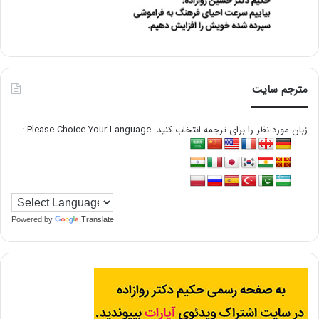
مترجم سایت
زبان مورد نظر را برای ترجمه انتخاب کنید. Please Choice Your Language :
Powered by
Translate