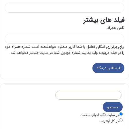
فیلد های بیشتر
تلفن همراه
برای برقراری امکان تعامل با شما کاربر محترم خواهشمند است شماره همراه خود
را در فیلد مربوطه وارد نمایید.شماره موبایل شما در سایت منتشر نخواهد شد.
در سايت نگاه احياي سلامت
در كل اينترنت