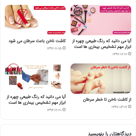
آیا می دانید که رنگ طبیعی چهره از
کاشت ناخن باعث سرطان می شود
ابزار مهم تشخیص بیماری ها است
۱۳۹۷-۱۱-۱۵
۱۳۹۷-۱۲-۱۲
آیا می دانید که رنگ طبیعی چهره از
از کاشت ناخن تا خطر سرطان
ابزار مهم تشخیص بیماری ها است
۱۳۹۷-۰۳-۱۷
۱۳۹۶-۱۲-۲۰
دیدگاهتان را بنویسید