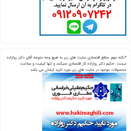
*نکته مهم: منافع اقتصادی سایت های زیر به هیچ وجه متوجه آقای دکتر روازاده
نیست. حکیم دکتر روازاده کار اقتصادی نمیکنند و تنها کیفیت و سلامت
محصولات موجود در سایت های زیر مورد تایید ایشان می باشد.