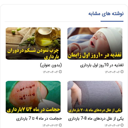
نوشته های مشابه
تغذیه در 10روز اول بارداری
(بدون عنوان)
۱۴۰۳-۰۴-۰۴
۱۴۰۳-۰۴-۰۶
یکی از علل دردهای ماه 8-7 بارداری
حجامت در ماه 4 تا 7 بارداری
۱۴۰۳-۰۳-۲۴
۱۴۰۳-۰۴-۰۳