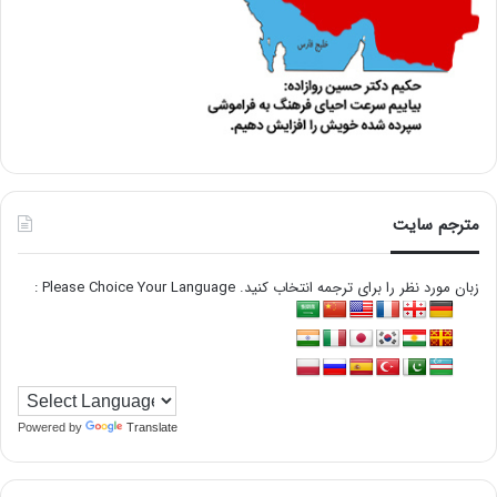
مترجم سایت
زبان مورد نظر را برای ترجمه انتخاب کنید. Please Choice Your Language :
Powered by
Translate