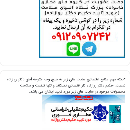
*نکته مهم: منافع اقتصادی سایت های زیر به هیچ وجه متوجه آقای دکتر روازاده
نیست. حکیم دکتر روازاده کار اقتصادی نمیکنند و تنها کیفیت و سلامت
محصولات موجود در سایت های زیر مورد تایید ایشان می باشد.