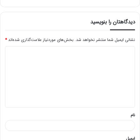
دیدگاهتان را بنویسید
نشانی ایمیل شما منتشر نخواهد شد.
بخش‌های موردنیاز علامت‌گذاری شده‌اند
*
د
ی
د
گ
ا
ه
*
نام
ایمیل