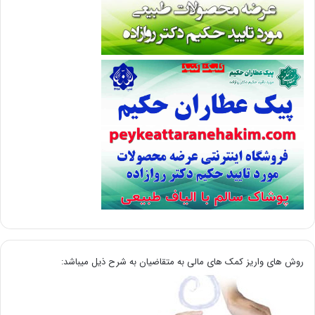
روش های واریز کمک های مالی به متقاضیان به شرح ذیل میباشد: