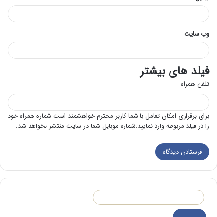
وب‌ سایت
فیلد های بیشتر
تلفن همراه
برای برقراری امکان تعامل با شما کاربر محترم خواهشمند است شماره همراه خود
را در فیلد مربوطه وارد نمایید.شماره موبایل شما در سایت منتشر نخواهد شد.