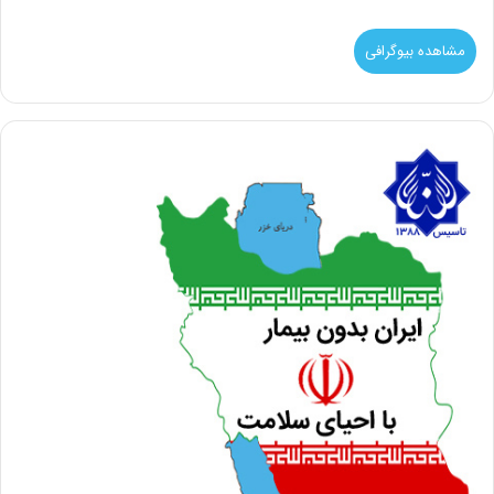
مشاهده بیوگرافی