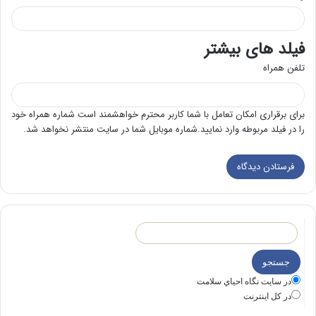
فیلد های بیشتر
تلفن همراه
برای برقراری امکان تعامل با شما کاربر محترم خواهشمند است شماره همراه خود
را در فیلد مربوطه وارد نمایید.شماره موبایل شما در سایت منتشر نخواهد شد.
در سايت نگاه احياي سلامت
در كل اينترنت