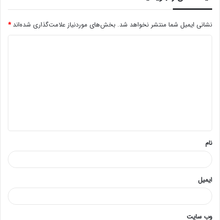
نشانی ایمیل شما منتشر نخواهد شد.
بخش‌های موردنیاز علامت‌گذاری شده‌اند
*
د
ی
د
گ
ا
ه
*
نام
ایمیل
وب‌ سایت