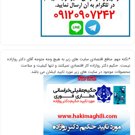
*نکته مهم: منافع اقتصادی سایت های زیر به هیچ وجه متوجه آقای دکتر روازاده
نیست. حکیم دکتر روازاده کار اقتصادی نمیکنند و تنها کیفیت و سلامت
محصولات موجود در سایت های زیر مورد تایید ایشان می باشد.