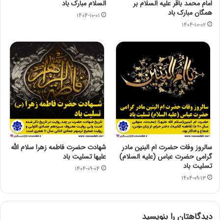
امام محمد باقر علیه السلام بر
السلام مبارک باد
همگان مبارک باد
۱۴۰۴-۱۰-۰۱
۱۴۰۴-۱۰-۰۲
سالروز وفات حضرت ام البنین مادر
شهادت حضرت فاطمه زهرا سلام الله
گرامی حضرت عباس (علیه السلام)
علیها تسلیت باد
تسلیت باد
۱۴۰۴-۰۹-۰۴
۱۴۰۴-۰۹-۱۳
دیدگاهتان را بنویسید