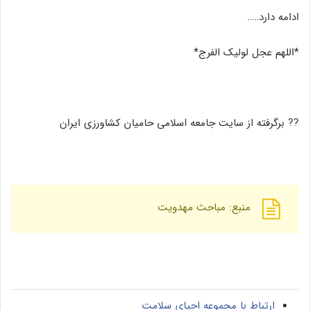
ادامه دارد…..
*اللهم عجل لولیک الفرج*
?? برگرفته از سایت جامعه اسلامی حامیان کشاورزی ایران
منبع: مباحث مهدویت
ارتباط با مجموعه احیای سلامت