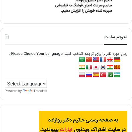
مترجم سایت
زبان مورد نظر را برای ترجمه انتخاب کنید. Please Choice Your Language :
Powered by
Translate