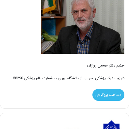
حکیم دکتر حسین روازاده
دارای مدرک پزشکی عمومی از دانشگاه تهران به شماره نظام پزشکی 58290
مشاهده بیوگرافی