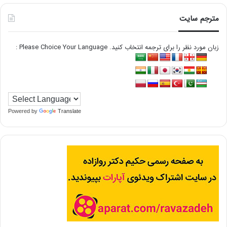
مترجم سایت
زبان مورد نظر را برای ترجمه انتخاب کنید. Please Choice Your Language :
Powered by
Translate