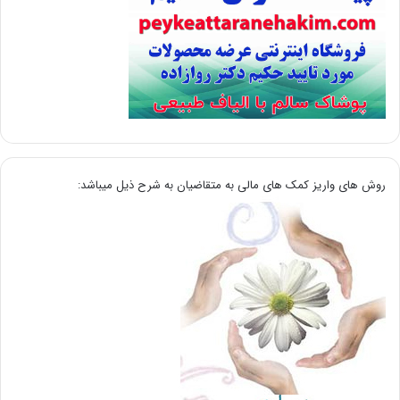
روش های واریز کمک های مالی به متقاضیان به شرح ذیل میباشد: