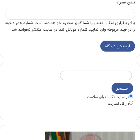
تلفن همراه
برای برقراری امکان تعامل با شما کاربر محترم خواهشمند است شماره همراه خود
را در فیلد مربوطه وارد نمایید.شماره موبایل شما در سایت منتشر نخواهد شد.
در سايت نگاه احياي سلامت
در كل اينترنت