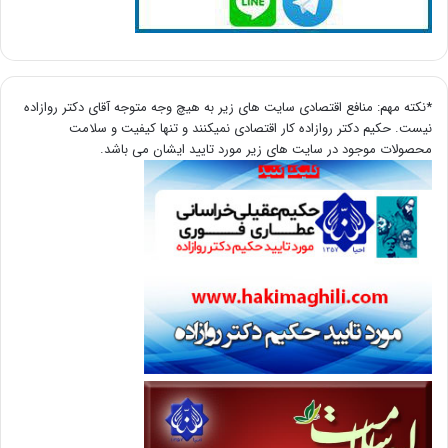
*نکته مهم: منافع اقتصادی سایت های زیر به هیچ وجه متوجه آقای دکتر روازاده
نیست. حکیم دکتر روازاده کار اقتصادی نمیکنند و تنها کیفیت و سلامت
محصولات موجود در سایت های زیر مورد تایید ایشان می باشد.