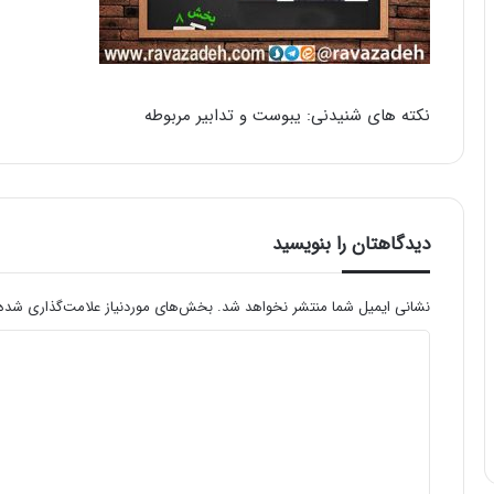
نکته های شنیدنی: یبوست و تدابیر مربوطه
دیدگاهتان را بنویسید
نشانی ایمیل شما منتشر نخواهد شد.
بخش‌های موردنیاز علامت‌گذاری شده‌
د
ی
د
گ
ا