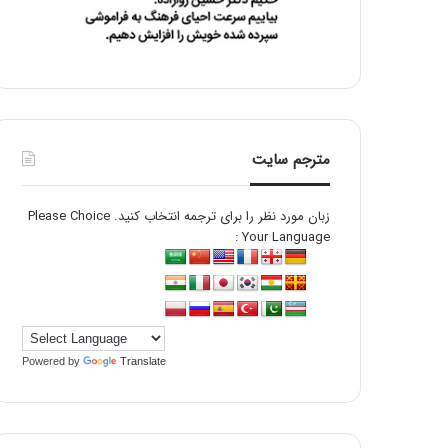
مترجم سایت
زبان مورد نظر را برای ترجمه انتخاب کنید. Please Choice
Your Language :
Powered by
Translate