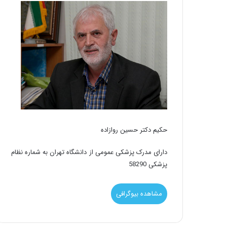
حکیم دکتر حسین روازاده
دارای مدرک پزشکی عمومی از دانشگاه تهران به شماره نظام
پزشکی 58290
مشاهده بیوگرافی