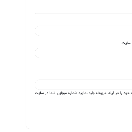
 سایت
خود را در فیلد مربوطه وارد نمایید.شماره موبایل شما در سایت