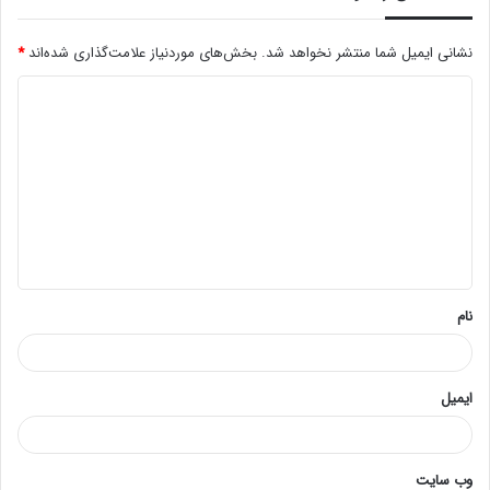
نشانی ایمیل شما منتشر نخواهد شد.
بخش‌های موردنیاز علامت‌گذاری شده‌اند
*
د
ی
د
گ
ا
ه
*
نام
ایمیل
وب‌ سایت