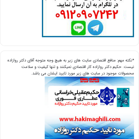
*نکته مهم: منافع اقتصادی سایت های زیر به هیچ وجه متوجه آقای دکتر روازاده
نیست. حکیم دکتر روازاده کار اقتصادی نمیکنند و تنها کیفیت و سلامت
محصولات موجود در سایت های زیر مورد تایید ایشان می باشد.