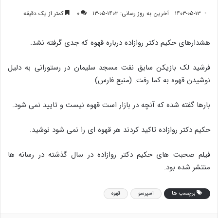
۱۴۰۳-۰۵-۱۳
آخرین به روز رسانی: ۱۴۰۳-۰۵-۱۳
۰
کمتر از یک دقیقه
هشدارهای حکیم دکتر روازاده درباره قهوه که جدی گرفته نشد.
فرشید لک بازیکن سابق نفت مسجد سلیمان در رستورانی به دلیل
نوشیدن قهوه به کما رفت. (منبع فارس)
بارها گفته شده که آنچه در بازار است قهوه نیست و تایید نمی شود.
حکیم دکتر روازاده تاکید کردند هر قهوه ای را نمی شود نوشید.
فیلم صحبت های حکیم دکتر روازاده در سال گذشته در رسانه ها
منتشر شده بود.
برچسب ها
اسپرسو
قهوه