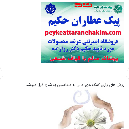
روش های واریز کمک های مالی به متقاضیان به شرح ذیل میباشد: