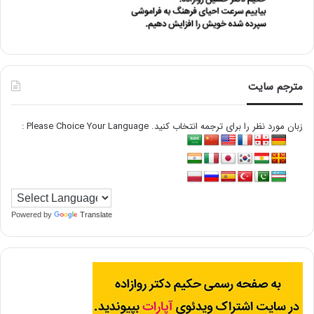
مترجم سایت
زبان مورد نظر را برای ترجمه انتخاب کنید. Please Choice Your Language :
Powered by
Translate