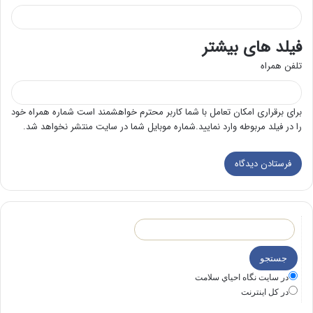
فیلد های بیشتر
تلفن همراه
برای برقراری امکان تعامل با شما کاربر محترم خواهشمند است شماره همراه خود
را در فیلد مربوطه وارد نمایید.شماره موبایل شما در سایت منتشر نخواهد شد.
در سايت نگاه احياي سلامت
در كل اينترنت