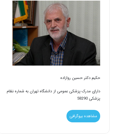
حکیم دکتر حسین روازاده
دارای مدرک پزشکی عمومی از دانشگاه تهران به شماره نظام
پزشکی 58290
مشاهده بیوگرافی