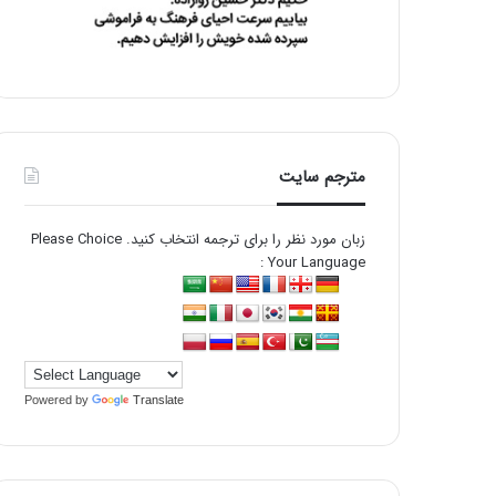
مترجم سایت
زبان مورد نظر را برای ترجمه انتخاب کنید. Please Choice
Your Language :
Powered by
Translate