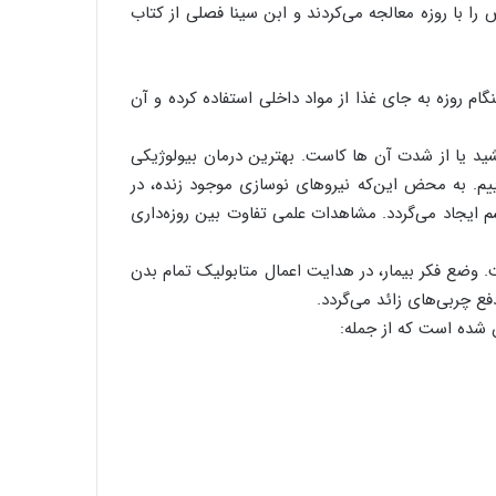
را با روزه معالجه می‌کردند و ابن سینا فصلی از کتاب
م روزه به جای غذا از مواد داخلی استفاده کرده و آن
خشید یا از شدت آن ها کاست. بهترین درمان بیولوژیکی
یم. به محض این‌که نیروهای نوسازی موجود زنده، در
سم ایجاد می‌گردد. مشاهدات علمی تفاوت بین روزه‌داری
. وضع فکر بیمار، در هدایت اعمال متابولیک تمام بدن
ع چربی‌های زائد می‌گردد.
ان شده است که از جمله: