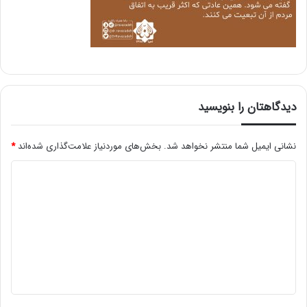
دیدگاهتان را بنویسید
نشانی ایمیل شما منتشر نخواهد شد.
بخش‌های موردنیاز علامت‌گذاری شده‌اند
*
د
ی
د
گ
ا
ه
*