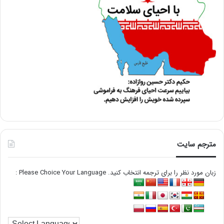
مترجم سایت
زبان مورد نظر را برای ترجمه انتخاب کنید. Please Choice Your Language :