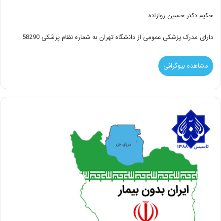
حکیم دکتر حسین روازاده
دارای مدرک پزشکی عمومی از دانشگاه تهران به شماره نظام پزشکی 58290
مشاهده بیوگرافی