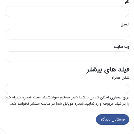
نام
ایمیل
وب‌ سایت
فیلد های بیشتر
تلفن همراه
برای برقراری امکان تعامل با شما کاربر محترم خواهشمند است شماره همراه خود
را در فیلد مربوطه وارد نمایید.شماره موبایل شما در سایت منتشر نخواهد شد.