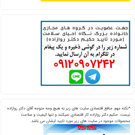
*نکته مهم: منافع اقتصادی سایت های زیر به هیچ وجه متوجه آقای دکتر روازاده
نیست. حکیم دکتر روازاده کار اقتصادی نمیکنند و تنها کیفیت و سلامت
محصولات موجود در سایت های زیر مورد تایید ایشان می باشد.