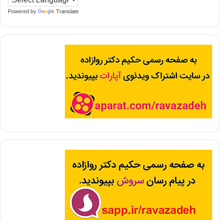
Powered by
Translate