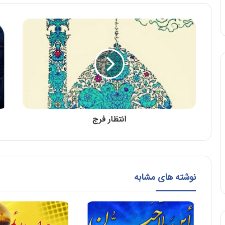
انتظار فرج
نوشته های مشابه