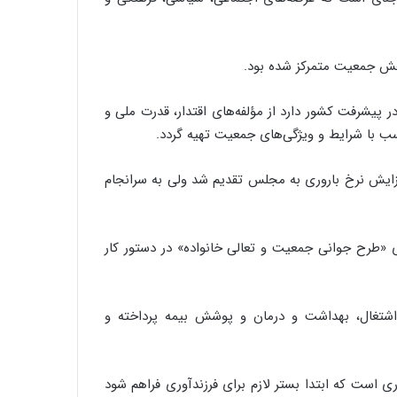
هش جمعیت متمرکز شده بود.
پیشرفت کشور دارد از مؤلفه‌های اقتدار، قدرت ملی و
ب با شرایط و ویژگی‌های جمعیت تهیه گردد.
هدف افزایش نرخ باروری به مجلس تقدیم شد ولی به سرانجام
رزندآوری «طرح جوانی جمعیت و تعالی خانواده» در دستور کار
شتغال، بهداشت و درمان و پوشش بیمه پرداخته و
 است که ابتدا بستر لازم برای فرزندآوری فراهم شود