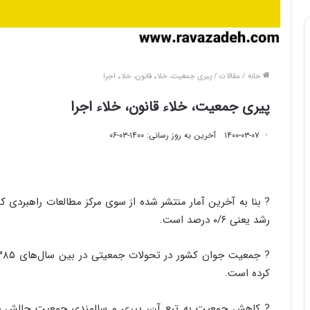
خانه
/
مقالات
/
پیری جمعیت، خلاء قانون، خلاء اجرا
پیری جمعیت، خلاء قانون، خلاء اجرا
۱۴۰۰-۰۳-۰۷
آخرین به روز رسانی: ۱۴۰۰-۰۳-۰۶
رشد یعنی ۰/۶ درصد است.
کرده است.
? کاهش جمعیت به تبع آن، پیری و سالمندی جمعیت چالش ج