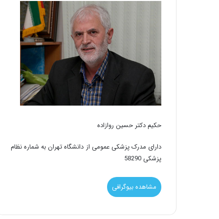
حکیم دکتر حسین روازاده
دارای مدرک پزشکی عمومی از دانشگاه تهران به شماره نظام
پزشکی 58290
مشاهده بیوگرافی