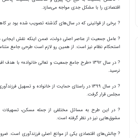
اقتصادی را با مشکل جدی مواجه می‌سازد.
? برخی از قوانینی که در سال‌های گذشته تصویب شده بود بر کا
? عامل جمعیت از عناصر اصلی دولت، ضمن اینکه نقش ایجابی در 
استحکام نظام نیز است. از همین رو لازم است طرحی جامع متناس
? در سال ۱۳۹۲ «طرح جامع جمعیت و تعالی خانواده» با 
نرسید.
? در سال ۱۳۹۹ در راستای حمایت از خانواده و تسهیل ف
مجلس قرار گرفت.
? در این طرح به مسائل مختلفی از جمله مسکن، تسهیلات ا
مشوق‌هایی نیز در نظر گرفته است.
? چالش‌های اقتصادی یکی از موانع اصلی فرزندآوری است. ضروری