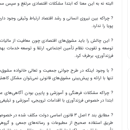
البته نه به این معنا که ابتدا مشکلات اقتصادی مرتفع و سپس مس
? چراکه بین نیروی انسانی و رشد اقتصاد ارتباط وثیقی وجود دار
پویا را ندارد.
? این چالش را باید مشوق‌های اقتصادی چون معافیت از مالیات، 
توسعه و تقویت نظام تأمین اجتماعی، ارتقا و توسعه خدمات به
فرزندآوری، برطرف کرد.
? با وجود اینکه در طرح جوانی جمعیت و تعالی خانواده مشوق‌ها
تنها با ارائه و پیش‌بینی مشوق‌های قانونی نمی‌توان مشکل کاهش
? چراکه مشکلات فرهنگی و آموزشی و پایین بودن آگاهی‌های عم
ابتدا در خصوص فرزندآوری با اقدامات ترویجی، آموزشی و تبلیغی
? مطابق بند ۲ اصل ۳ قانون اساسی دولت مکلف شد