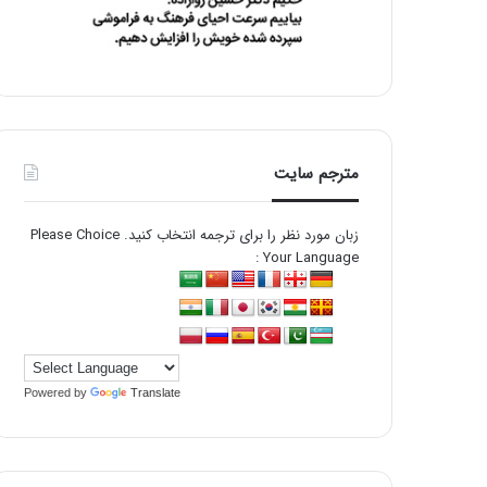
مترجم سایت
زبان مورد نظر را برای ترجمه انتخاب کنید. Please Choice
Your Language :
Powered by
Translate