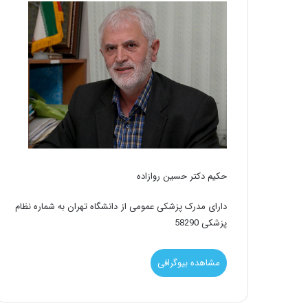
حکیم دکتر حسین روازاده
دارای مدرک پزشکی عمومی از دانشگاه تهران به شماره نظام
پزشکی 58290
مشاهده بیوگرافی