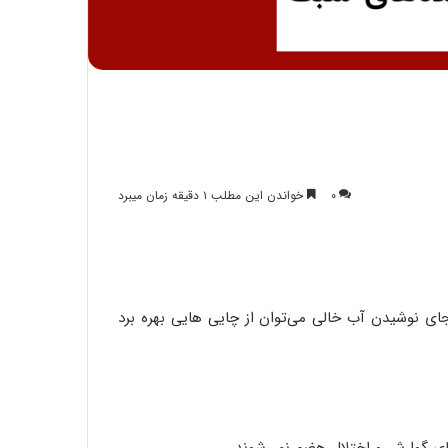
۰
خواندن این مطلب ۱ دقیقه زمان میبرد
ی نوشیدن آب خالی می‌توان از چایی هایی بهره برد