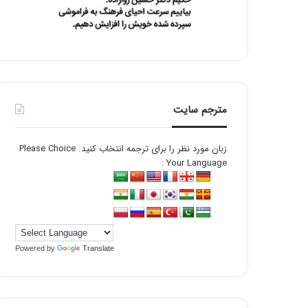
مترجم سایت
زبان مورد نظر را برای ترجمه انتخاب کنید. Please Choice
Your Language :
Powered by
Translate