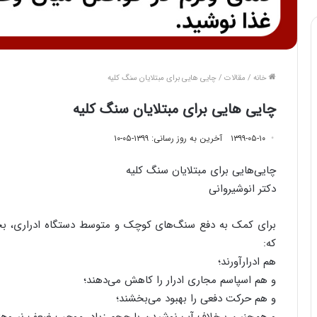
خانه
/
مقالات
/
چایی هایی برای مبتلایان سنگ کلیه
چایی هایی برای مبتلایان سنگ کلیه
۱۳۹۹-۰۵-۱۰
آخرین به روز رسانی: ۱۳۹۹-۰۵-۱۰
چایی‌هایی برای مبتلایان سنگ کلیه
دکتر انوشیروانی
برای کمک به دفع سنگ‌های کوچک و متوسط دستگاه ادراری، بجا
که:
هم ادرارآورند؛
و هم اسپاسم مجاری ادرار را کاهش می‌دهند؛
و هم حرکت دفعی را بهبود می‌بخشند؛