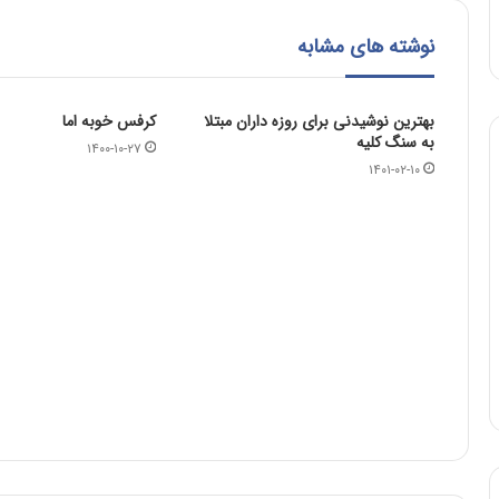
نوشته های مشابه
بهترین نوشیدنی برای روزه داران مبتلا
کرفس خوبه اما
به سنگ کلیه
۱۴۰۰-۱۰-۲۷
۱۴۰۱-۰۲-۱۰