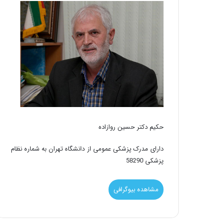
حکیم دکتر حسین روازاده
دارای مدرک پزشکی عمومی از دانشگاه تهران به شماره نظام
پزشکی 58290
مشاهده بیوگرافی