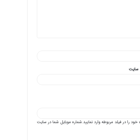
 سایت
خود را در فیلد مربوطه وارد نمایید.شماره موبایل شما در سایت