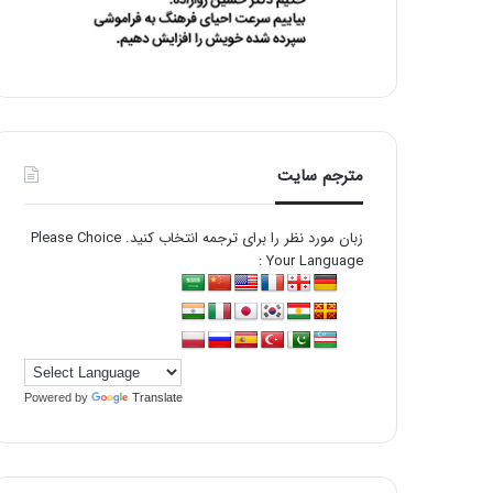
مترجم سایت
زبان مورد نظر را برای ترجمه انتخاب کنید. Please Choice
Your Language :
Powered by
Translate