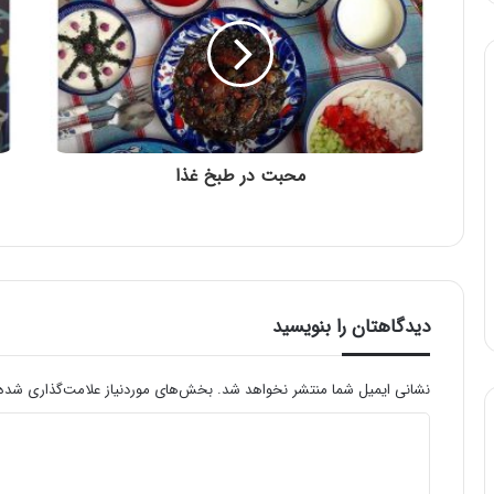
محبت در طبخ غذا
دیدگاهتان را بنویسید
نشانی ایمیل شما منتشر نخواهد شد.
بخش‌های موردنیاز علامت‌گذاری شده‌
د
ی