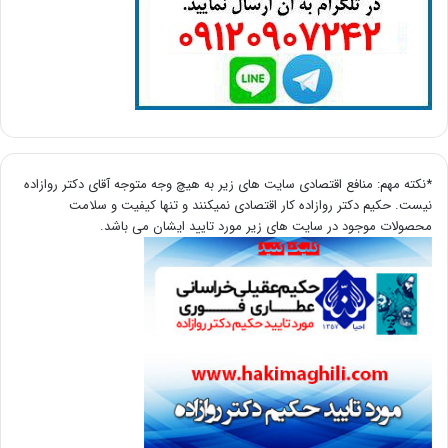
*نکته مهم: منافع اقتصادی سایت های زیر به هیچ وجه متوجه آقای دکتر روازاده
نیست. حکیم دکتر روازاده کار اقتصادی نمیکنند و تنها کیفیت و سلامت
محصولات موجود در سایت های زیر مورد تایید ایشان می باشد.