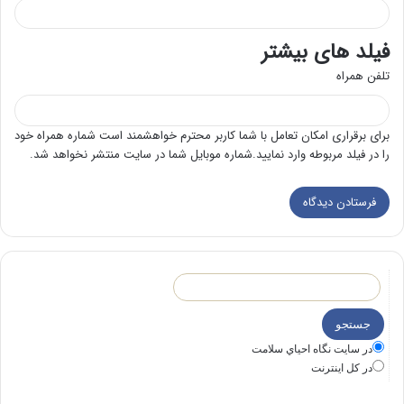
فیلد های بیشتر
تلفن همراه
برای برقراری امکان تعامل با شما کاربر محترم خواهشمند است شماره همراه خود
را در فیلد مربوطه وارد نمایید.شماره موبایل شما در سایت منتشر نخواهد شد.
در سايت نگاه احياي سلامت
در كل اينترنت