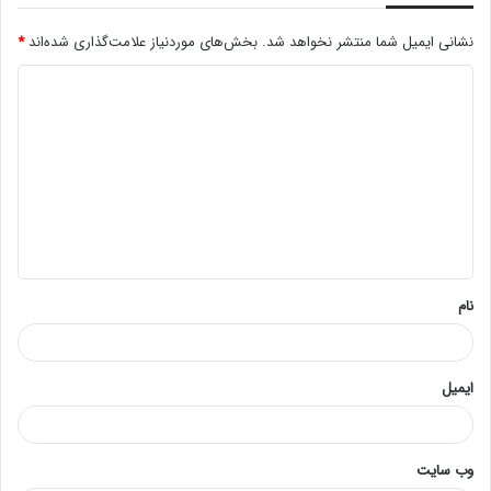
نشانی ایمیل شما منتشر نخواهد شد.
بخش‌های موردنیاز علامت‌گذاری شده‌اند
*
د
ی
د
گ
ا
ه
*
نام
ایمیل
وب‌ سایت