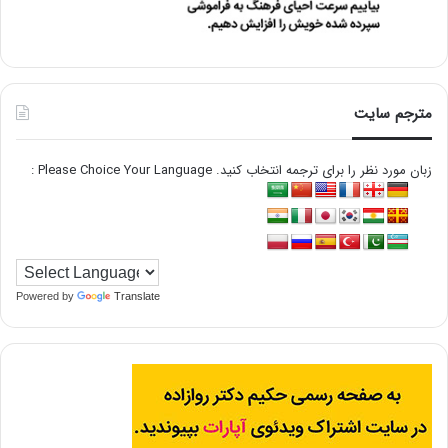
مترجم سایت
زبان مورد نظر را برای ترجمه انتخاب کنید. Please Choice Your Language :
Powered by
Translate