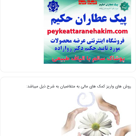
روش های واریز کمک های مالی به متقاضیان به شرح ذیل میباشد: