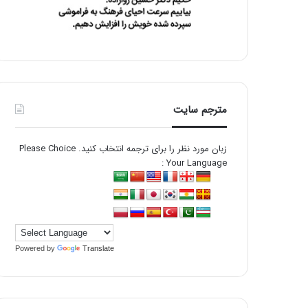
مترجم سایت
زبان مورد نظر را برای ترجمه انتخاب کنید. Please Choice
Your Language :
Powered by
Translate