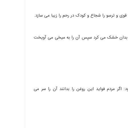
وی و ترسو را شجاع و کودک در رحم را زیبا می سازد.
ا بدان خشک می کرد سپس آن را به میخی می آویخت
 اگر مردم فواید این روغن را بدانند آن را سر می