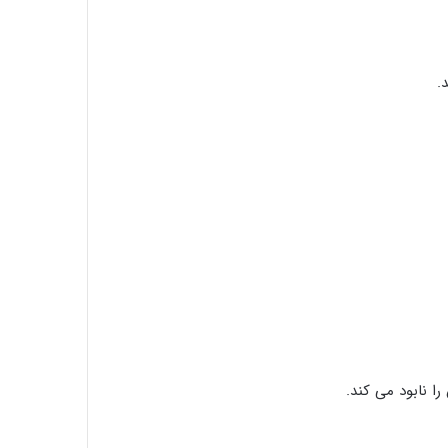
.
ا نابود می کند.