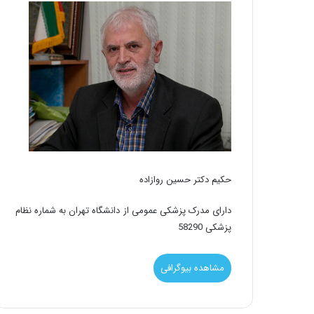
حکیم دکتر حسین روازاده
دارای مدرک پزشکی عمومی از دانشگاه تهران به شماره نظام
پزشکی 58290
مشاهده بیوگرافی