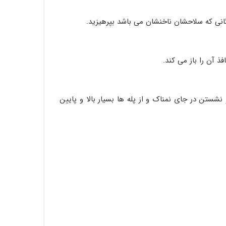
دگانی که سلاحشان ناخنشان می باشد بپرهیزید.
 آن را باز می کند.
ستن در جای نمناک و از پله ها بسیار بالا و پایین