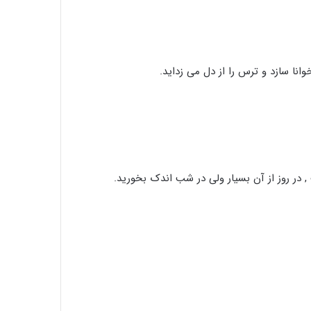
انا سازد و ترس را از دل می زداید.
, در روز از آن بسیار ولی در شب اندک بخورید.