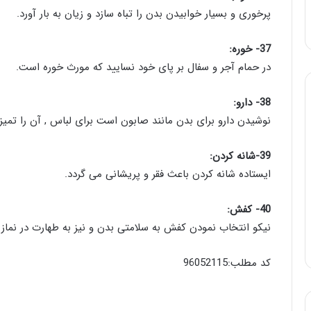
پرخوری و بسیار خوابیدن بدن را تباه سازد و زیان به بار آورد.
37- خوره:
در حمام آجر و سفال بر پای خود نسایید که مورث خوره است.
38- دارو:
نوشیدن دارو برای بدن مانند صابون است برای لباس , آن را تمیز
39-شانه کردن:
ایستاده شانه کردن باعث فقر و پریشانی می گردد.
40- کفش:
نیکو انتخاب نمودن کفش به سلامتی بدن و نیز به طهارت در نماز
کد مطلب:96052115