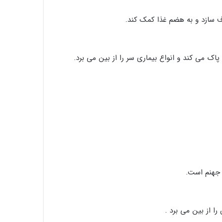
رف سازد و به هضم غذا کمک کند.
اک می کند و انواع بیماری سر را از بین می برد.
 جهنم است.
ا از بین می برد .